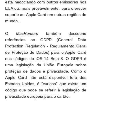
está negociando com outros emissores nos 
EUA ou, mais provavelmente, para oferecer 
suporte ao ‌Apple Card em outras regiões do 
mundo.
O 
MacRumors
 também descobriu 
referências ao GDPR (General Data 
Protection Regulation - Regulamento Geral 
de Proteção de Dados) para ‌o Apple Card‌ 
nos códigos do iOS 14 Beta 8. O GDPR é 
uma legislação da União Europeia sobre 
proteção de dados e privacidade. Como o 
‌Apple Card‌ não está disponível fora dos 
Estados Unidos, é “curioso” que exista um 
código que pode se referir à legislação de 
privacidade europeia para o cartão‌.