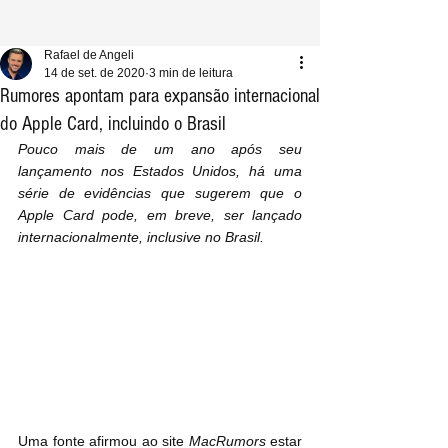
Rafael de Angeli
14 de set. de 2020
3 min de leitura
Rumores apontam para expansão internacional
do Apple Card, incluindo o Brasil
Pouco mais de um ano após seu 
lançamento nos Estados Unidos, há uma 
série de evidências que sugerem que o 
Apple Card pode, em breve, ser lançado 
internacionalmente, inclusive no Brasil.
Uma fonte afirmou ao site 
MacRumors
 estar 