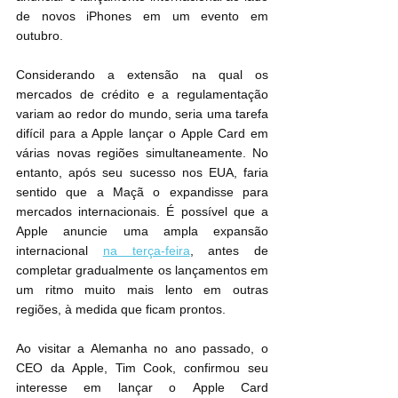
de novos iPhones em um evento em 
outubro.
Considerando a extensão na qual os 
mercados de crédito e a regulamentação 
variam ao redor do mundo, seria uma tarefa 
difícil para a Apple lançar o ‌Apple Card‌ em 
várias novas regiões simultaneamente. No 
entanto, após seu sucesso‌ nos EUA, faria 
sentido que a Maçã o expandisse para 
mercados internacionais. É possível que a 
Apple anuncie uma ampla expansão 
internacional 
na terça-feira
, antes de 
completar gradualmente os lançamentos em 
um ritmo muito mais lento em outras 
regiões, à medida que ficam prontos.
Ao visitar a Alemanha no ano passado, o 
CEO da Apple, Tim Cook, confirmou seu 
interesse em lançar o ‌Apple Card‌ 