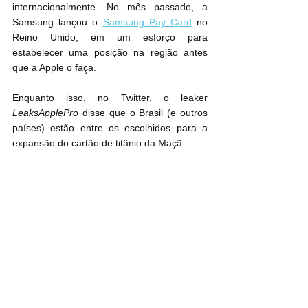
internacionalmente. No mês passado, a 
Samsung lançou o 
Samsung Pay Card
 no 
Reino Unido, em um esforço para 
estabelecer uma posição na região antes 
que a Apple o faça.
Enquanto isso, no Twitter, o leaker 
LeaksApplePro
 disse que o Brasil (e outros 
países) estão entre os escolhidos para a 
expansão do cartão de titânio da Maçã: