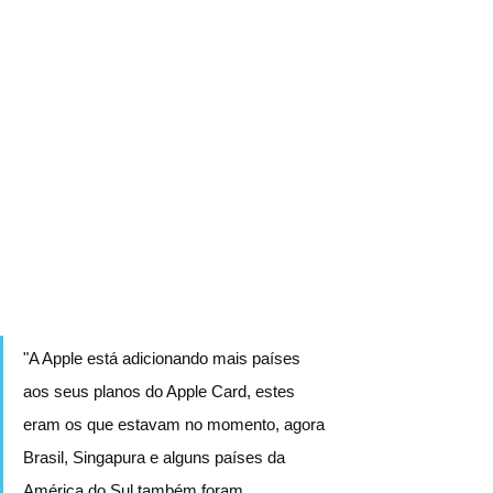
"A Apple está adicionando mais países 
aos seus planos do Apple Card, estes 
eram os que estavam no momento, agora 
Brasil, Singapura e alguns países da 
América do Sul também foram 