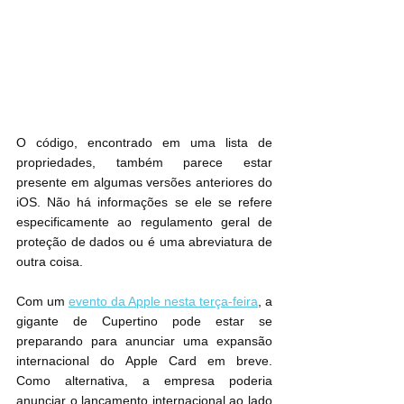
O código, encontrado em uma lista de 
propriedades, também parece estar 
presente em algumas versões anteriores do 
iOS. Não há informações se ele se refere 
especificamente ao regulamento geral de 
proteção de dados ou é uma abreviatura de 
outra coisa.
Com um 
evento da Apple nesta terça-feira
, a 
gigante de Cupertino pode estar se 
preparando para anunciar uma expansão 
internacional do ‌Apple Card‌ em breve. 
Como alternativa, a empresa poderia 
anunciar o lançamento internacional ao lado 