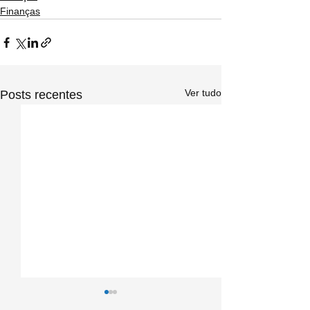
Finanças
Ver tudo
Posts recentes