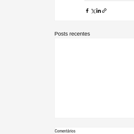
Posts recentes
Comentários