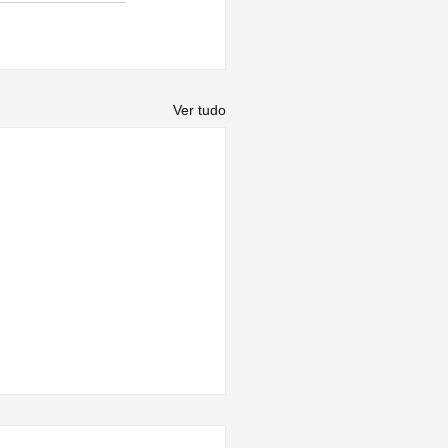
Ver tudo