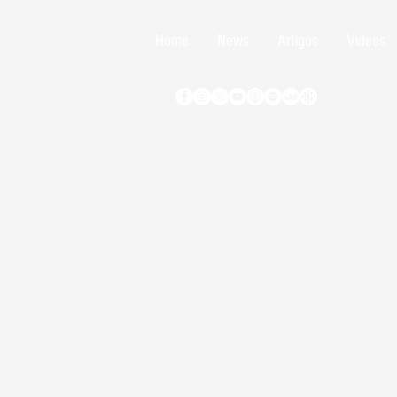
Home
News
Artigos
Vídeos