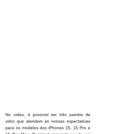
No vídeo, é possível ver três painéis de 
vidro que atendem às nossas expectativas 
para os modelos dos iPhones 15, 15 Pro e 