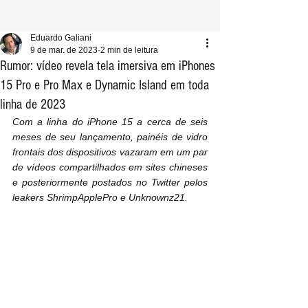
Eduardo Galiani
9 de mar. de 2023
2 min de leitura
Rumor: vídeo revela tela imersiva em iPhones
15 Pro e Pro Max e Dynamic Island em toda
linha de 2023
Com a linha do iPhone 15 a cerca de seis 
meses de seu lançamento, painéis de vidro 
frontais dos dispositivos vazaram em um par 
de vídeos compartilhados em sites chineses 
e posteriormente postados no Twitter pelos 
leakers ShrimpApplePro e Unknownz21.