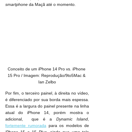
smartphone
 da Maçã até o momento.
Conceito de um iPhone 14 Pro vs. iPhone 
15 Pro / Imagem: Reprodução/9to5Mac & 
Ian Zelbo
Por fim, o terceiro painel, à direita no vídeo, 
é diferenciado por sua borda mais espessa. 
Essa é a largura do painel presente na linha 
atual do iPhone 14, porém mostra o 
adicional,  que é a 
Dynamic Island
, 
fortemente rumorada
 para os modelos de 