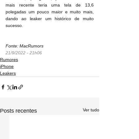
mais recente teria uma tela de 13,6 
polegadas um pouco maior e muito mais, 
dando ao leaker um histórico de muito 
sucesso.
Fonte: MacRumors
21/9/2022 - 21h06
Rumores
iPhone
Leakers
Ver tudo
Posts recentes