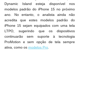
Dynamic Island esteja disponível nos 
modelos padrão do iPhone 15 no próximo 
ano. No entanto, o analista ainda não 
acredita que estes modelos padrão do 
iPhone 15 sejam equipados com uma tela 
LTPO, sugerindo que os dispositivos 
continuarão sem suporte à tecnologia 
ProMotion e sem opção de tela sempre 
ativa, como os 
modelos Pro
.