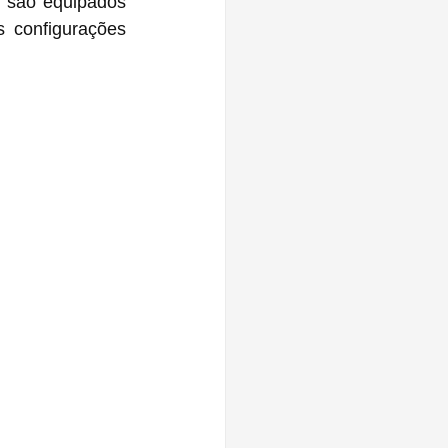
 configurações 