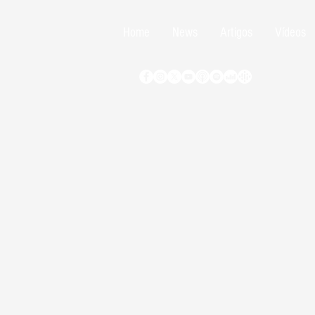
Home
News
Artigos
Vídeos