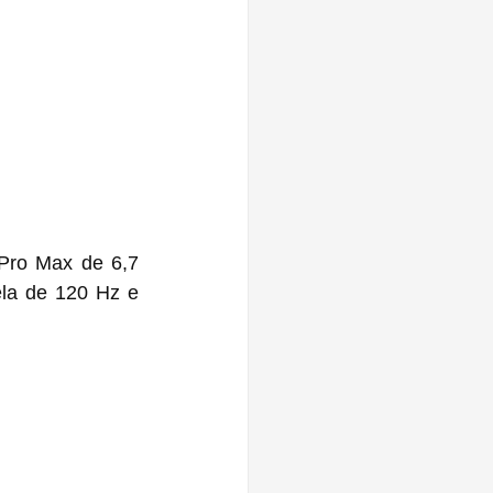
Pro Max de 6,7 
ela de 120 Hz e 