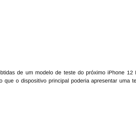
btidas de um modelo de teste do próximo iPhone 12 
o que o dispositivo principal poderia apresentar uma t