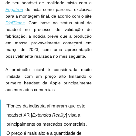
de seu headset de realidade mista com a 
Pegatron
 definida como parceira exclusiva 
para a montagem final, de acordo com o site 
DigiTimes
. Com base no status atual do 
headset no processo de validação de 
fabricação, a notícia prevê que a produção 
em massa provavelmente começará em 
março de 2023, com uma apresentação 
possivelmente realizada no mês seguinte.
A produção inicial é considerada muito 
limitada, com um preço alto limitando o 
primeiro headset da Apple principalmente 
aos mercados comerciais.
"Fontes da indústria afirmaram que este 
headset XR [
Extended Reality
] visa a 
principalmente os mercados comerciais. 
O preço é mais alto e a quantidade de 