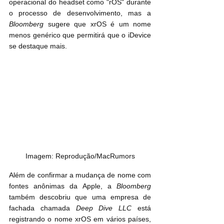
operacional do headset como "rOS" durante 
o processo de desenvolvimento, mas a 
Bloomberg
 sugere que xrOS é um nome 
menos genérico que permitirá que o iDevice 
se destaque mais.
Imagem: Reprodução/MacRumors
Além de confirmar a mudança de nome com 
fontes anônimas da Apple, a 
Bloomberg
também descobriu que uma empresa de 
fachada chamada 
Deep Dive LLC
 está 
registrando o nome xrOS em vários países, 