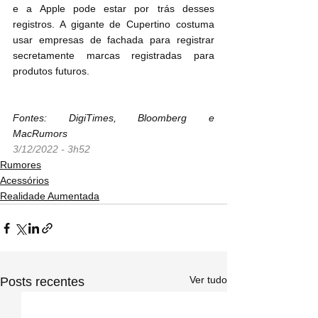
e a Apple pode estar por trás desses 
registros. A gigante de Cupertino costuma 
usar empresas de fachada para registrar 
secretamente marcas registradas para 
produtos futuros.
Fontes: DigiTimes, Bloomberg e 
MacRumors
3/12/2022 - 3h52
Rumores
Acessórios
Realidade Aumentada
Ver tudo
Posts recentes