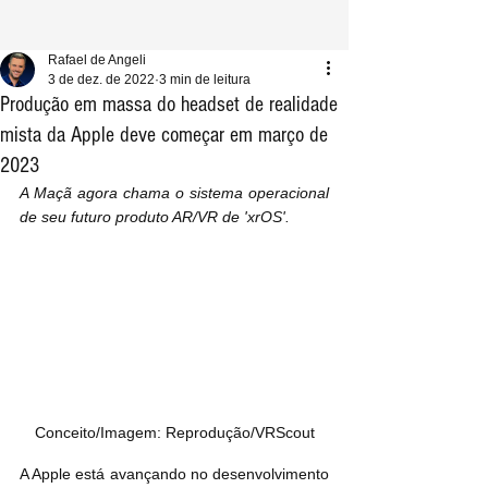
Rafael de Angeli
3 de dez. de 2022
3 min de leitura
Produção em massa do headset de realidade
mista da Apple deve começar em março de
2023
A Maçã agora chama o sistema operacional 
de seu futuro produto AR/VR de 'xrOS'.
Conceito/Imagem: Reprodução/VRScout
A Apple está avançando no desenvolvimento 