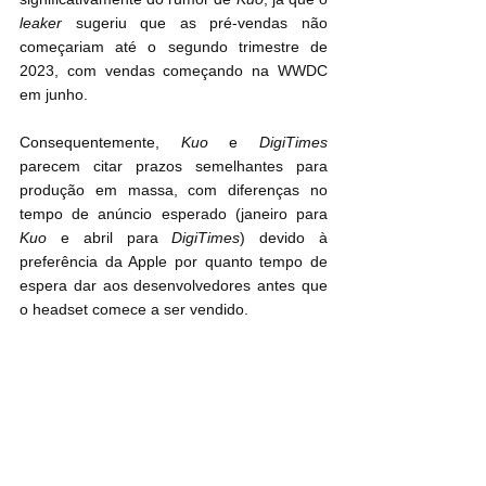
leaker
 sugeriu que as pré-vendas não 
começariam até o segundo trimestre de 
2023, com vendas começando na WWDC 
em junho.
Consequentemente, 
Kuo
 e 
DigiTimes
parecem citar prazos semelhantes para 
produção em massa, com diferenças no 
tempo de anúncio esperado (janeiro para 
Kuo
 e abril para 
DigiTimes
) devido à 
preferência da Apple por quanto tempo de 
espera dar aos desenvolvedores antes que 
o headset comece a ser vendido.