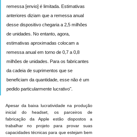
remessa [envio] é limitada. Estimativas 
anteriores diziam que a remessa anual 
desse dispositivo chegaria a 2,5 milhões 
de unidades. No entanto, agora, 
estimativas aproximadas colocam a 
remessa anual em torno de 0,7 a 0,8 
milhões de unidades. Para os fabricantes 
da cadeia de suprimentos que se 
beneficiam da quantidade, esse não é um 
pedido particularmente lucrativo".
Apesar da baixa lucratividade na produção 
inicial do headset, os parceiros de 
fabricação da Apple estão dispostos a 
trabalhar no projeto para provar suas 
capacidades técnicas para que estejam bem 