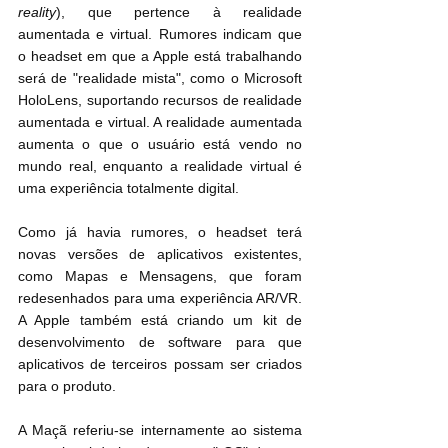
reality
), que pertence à realidade 
aumentada e virtual. Rumores indicam que 
o headset em que a Apple está trabalhando 
será de "realidade mista", como o Microsoft 
HoloLens, suportando recursos de realidade 
aumentada e virtual. A realidade aumentada 
aumenta o que o usuário está vendo no 
mundo real, enquanto a realidade virtual é 
uma experiência totalmente digital.
Como já havia rumores, o headset terá 
novas versões de aplicativos existentes, 
como Mapas e Mensagens, que foram 
redesenhados para uma experiência AR/VR. 
A Apple também está criando um kit de 
desenvolvimento de software para que 
aplicativos de terceiros possam ser criados 
para o produto.
A Maçã referiu-se internamente ao sistema 