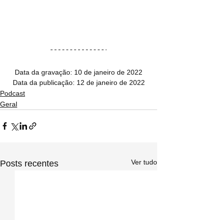
Data da gravação: 10 de janeiro de 2022
Data da publicação: 12 de janeiro de 2022
Podcast
Geral
Ver tudo
Posts recentes