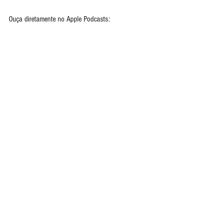
Ouça diretamente no Apple Podcasts: