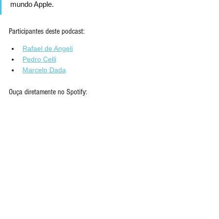
mundo Apple.
Participantes deste podcast:
Rafael de Angeli
Pedro Celli
Marcelo Dada
Ouça diretamente no Spotify: