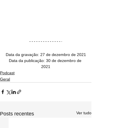
Data da gravação: 27 de dezembro de 2021
Data da publicação: 30 de dezembro de 
2021
Podcast
Geral
Ver tudo
Posts recentes