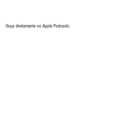
Ouça diretamente no Apple Podcasts: