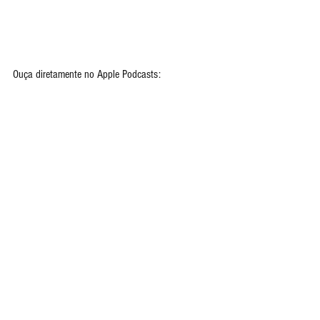
Ouça diretamente no Apple Podcasts: