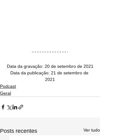
Data da gravação: 20 de setembro de 2021
Data da publicação: 21 de setembro de 
2021
Podcast
Geral
Ver tudo
Posts recentes