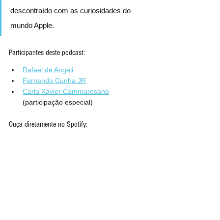
descontraído com as curiosidades do 
mundo Apple.
Participantes deste podcast:
Rafael de Angeli
Fernando Cunha JR
Carla Xavier Cammarosano
(participação especial)
Ouça diretamente no Spotify: