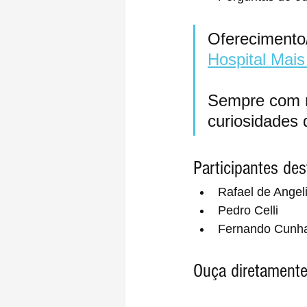
Oferecimento
Hospital Mai
Sempre com m
curiosidades
Participantes des
Rafael de Angel
Pedro Celli
Fernando Cunh
Ouça diretamente