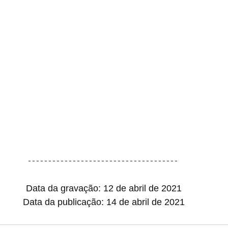
Data da gravação: 12 de abril de 2021
Data da publicação: 14 de abril de 2021