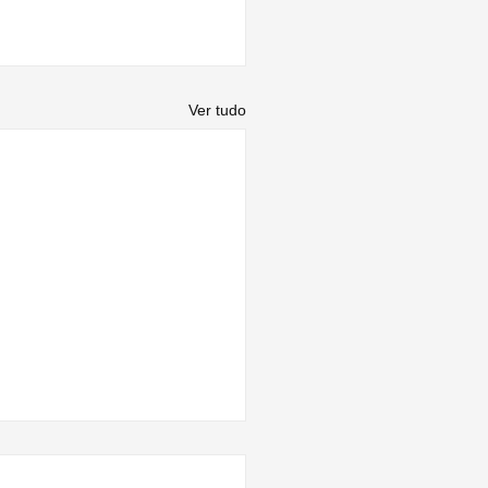
Ver tudo