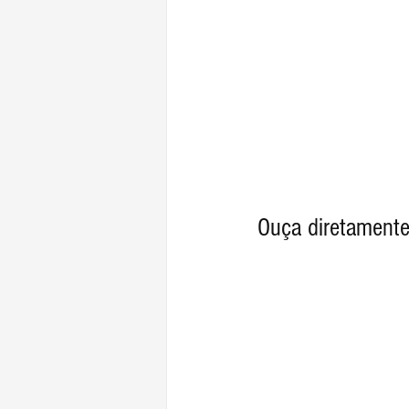
Ouça diretamente