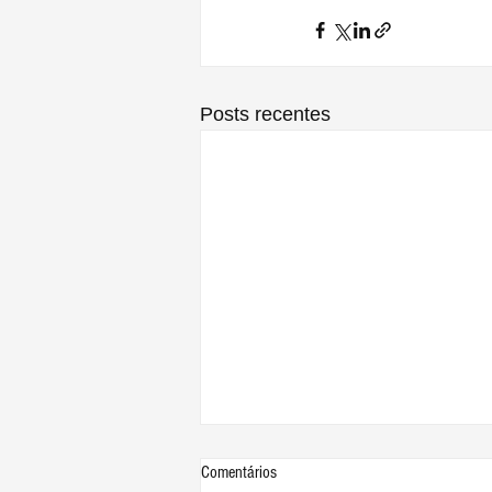
Posts recentes
Comentários