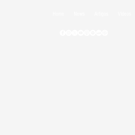
Home
News
Artigos
Vídeos