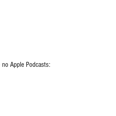
 no Apple Podcasts: