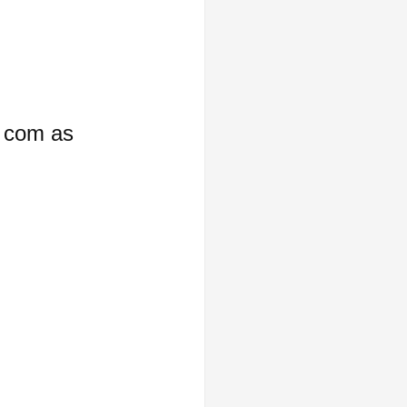
 com as 