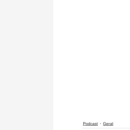
Podcast
Geral