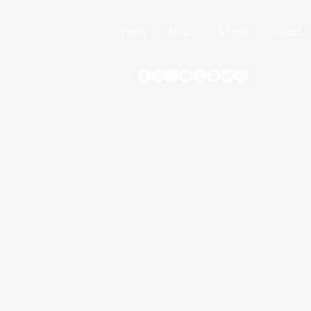
Home
News
Artigos
Vídeos