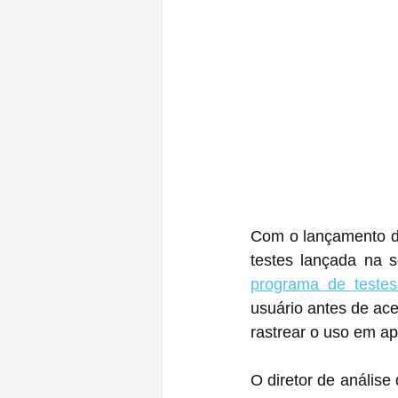
Com o lançamento do
testes lançada na 
programa de teste
usuário antes de ace
rastrear o uso em ap
O diretor de análise