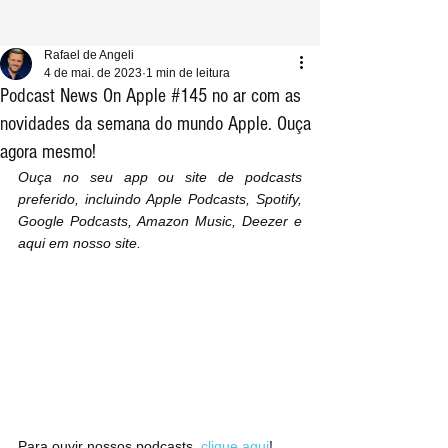
Rafael de Angeli
4 de mai. de 2023
1 min de leitura
Podcast News On Apple #145 no ar com as
novidades da semana do mundo Apple. Ouça
agora mesmo!
Ouça no seu app ou site de podcasts 
preferido, incluindo Apple Podcasts, Spotify, 
Google Podcasts, Amazon Music, Deezer e 
aqui em nosso site.
Para ouvir nossos podcasts, 
clique aqui
!