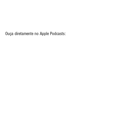
Ouça diretamente no Apple Podcasts: