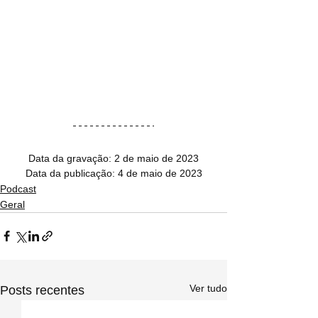
Data da gravação: 2 de maio de 2023
Data da publicação: 4 de maio de 2023
Podcast
Geral
Ver tudo
Posts recentes