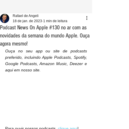
Rafael de Angeli
18 de jan. de 2023
1 min de leitura
Podcast News On Apple #130 no ar com as
novidades da semana do mundo Apple. Ouça
agora mesmo!
Ouça no seu app ou site de podcasts 
preferido, incluindo Apple Podcasts, Spotify, 
Google Podcasts, Amazon Music, Deezer e 
aqui em nosso site.
Para ouvir nossos podcasts, 
clique aqui
!