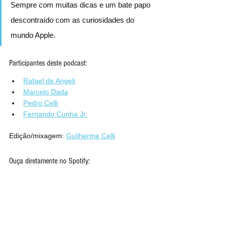
Sempre com muitas dicas e um bate papo 
descontraído com as curiosidades do 
mundo Apple.
Participantes deste podcast:
Rafael de Angeli
Marcelo Dada
Pedro Celli
Fernando Cunha Jr.
Edição/mixagem: 
Guilherme Celli
Ouça diretamente no Spotify: