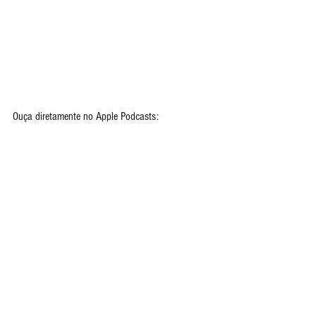
Ouça diretamente no Apple Podcasts: