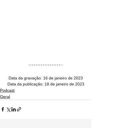
Data da gravação: 16 de janeiro de 2023
Data da publicação: 18 de janeiro de 2023
Podcast
Geral