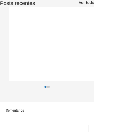
Ver tudo
Posts recentes
Comentários