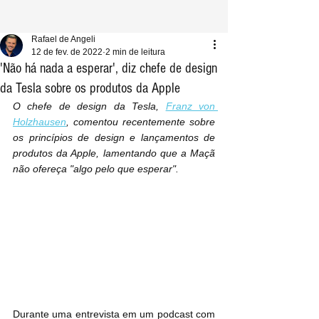
Rafael de Angeli
12 de fev. de 2022
2 min de leitura
'Não há nada a esperar', diz chefe de design
da Tesla sobre os produtos da Apple
O chefe de design da Tesla, 
Franz von 
Holzhausen
, comentou recentemente sobre 
os princípios de design e lançamentos de 
produtos da Apple, lamentando que a Maçã 
não ofereça "algo pelo que esperar".
Durante uma entrevista em um podcast com 