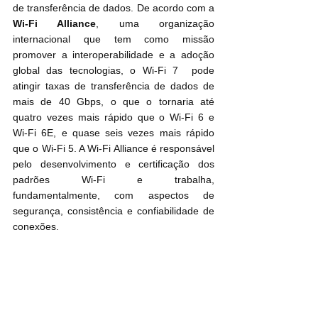
de transferência de dados. De acordo com a 
Wi-Fi Alliance
, uma organização 
internacional que tem como missão 
promover a interoperabilidade e a adoção 
global das tecnologias, o Wi-Fi 7  pode 
atingir taxas de transferência de dados de 
mais de 40 Gbps, o que o tornaria até 
quatro vezes mais rápido que o Wi-Fi 6 e 
Wi-Fi 6E, e quase seis vezes mais rápido 
que o Wi-Fi 5. A Wi-Fi Alliance é responsável 
pelo desenvolvimento e certificação dos 
padrões Wi-Fi e trabalha, 
fundamentalmente, com aspectos de 
segurança, consistência e confiabilidade de 
conexões. 