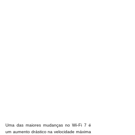
Uma das maiores mudanças no Wi-Fi 7 é 
um aumento drástico na velocidade máxima 