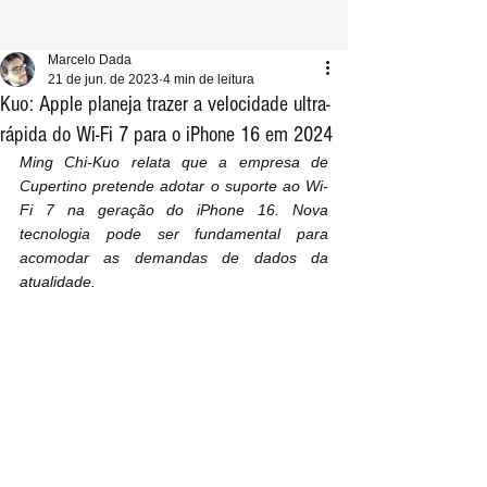
Marcelo Dada
21 de jun. de 2023
4 min de leitura
Kuo: Apple planeja trazer a velocidade ultra-
rápida do Wi-Fi 7 para o iPhone 16 em 2024
Ming Chi-Kuo relata que a empresa de 
Cupertino pretende adotar o suporte ao Wi-
Fi 7 na geração do iPhone 16. Nova 
tecnologia pode ser fundamental para 
acomodar as demandas de dados da 
atualidade.