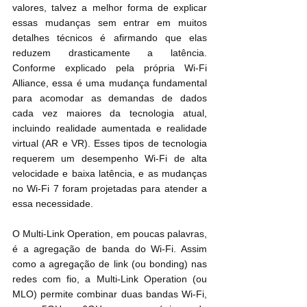
valores, talvez a melhor forma de explicar 
essas mudanças sem entrar em muitos 
detalhes técnicos é afirmando que elas 
reduzem drasticamente a latência. 
Conforme explicado pela própria Wi-Fi 
Alliance, essa é uma mudança fundamental 
para acomodar as demandas de dados 
cada vez maiores da tecnologia atual, 
incluindo realidade aumentada e realidade 
virtual (AR e VR). Esses tipos de tecnologia 
requerem um desempenho Wi-Fi de alta 
velocidade e baixa latência, e as mudanças 
no Wi-Fi 7 foram projetadas para atender a 
essa necessidade.
O Multi-Link Operation, em poucas palavras, 
é a agregação de banda do Wi-Fi. Assim 
como a agregação de link (ou bonding) nas 
redes com fio, a Multi-Link Operation (ou 
MLO) permite combinar duas bandas Wi-Fi, 