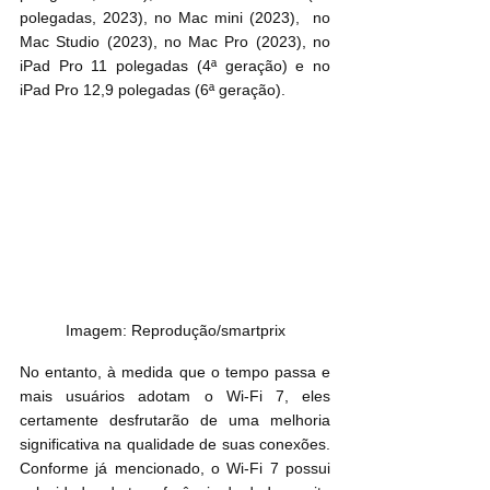
polegadas, 2023), no Mac mini (2023),  no 
Mac Studio (2023), no Mac Pro (2023), no 
iPad Pro 11 polegadas (4ª geração) e no 
iPad Pro 12,9 polegadas (6ª geração).
Imagem: Reprodução/smartprix
No entanto, à medida que o tempo passa e 
mais usuários adotam o Wi-Fi 7, eles 
certamente desfrutarão de uma melhoria 
significativa na qualidade de suas conexões. 
Conforme já mencionado, o Wi-Fi 7 possui 