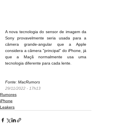
A nova tecnologia do sensor de imagem da 
Sony provavelmente seria usada para a 
câmera grande-angular que a Apple 
considera a câmera "principal" do iPhone, já 
que a Maçã normalmente usa uma 
tecnologia diferente para cada lente.
Fonte: MacRumors
29/11/2022 - 17h13
Rumores
iPhone
Leakers