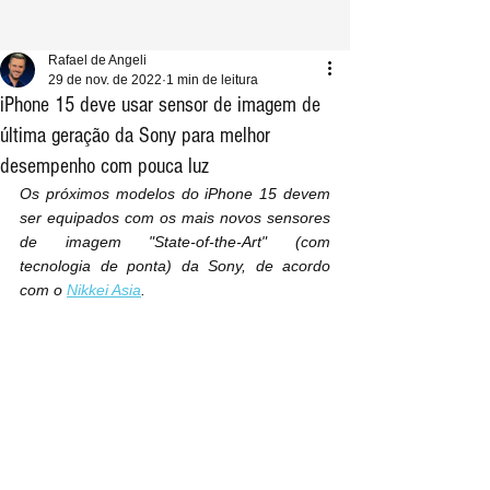
Rafael de Angeli
29 de nov. de 2022
1 min de leitura
iPhone 15 deve usar sensor de imagem de
última geração da Sony para melhor
desempenho com pouca luz
Os próximos modelos do iPhone 15 devem 
ser equipados com os mais novos sensores 
de imagem "State-of-the-Art" (com 
tecnologia de ponta) da Sony, de acordo 
com o 
Nikkei Asia
.