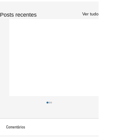
Ver tudo
Posts recentes
Comentários