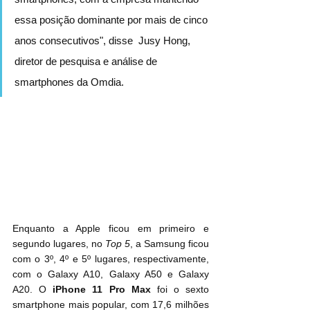
essa posição dominante por mais de cinco 
anos consecutivos", disse  Jusy Hong, 
diretor de pesquisa e análise de 
smartphones da Omdia.
Enquanto a Apple ficou em primeiro e 
segundo lugares, no 
Top 5
, a Samsung ficou 
com o 3º, 4º e 5º lugares, respectivamente, 
com o Galaxy A10, Galaxy A50 e Galaxy 
A20. O 
iPhone 11 Pro Max
 foi o sexto 
smartphone mais popular, com 17,6 milhões 