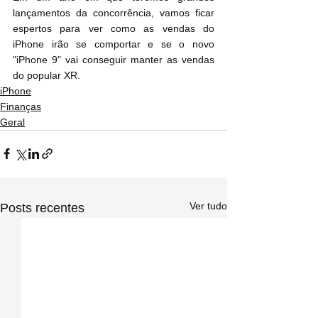
lançamentos da concorrência, vamos ficar 
espertos para ver como as vendas do 
iPhone irão se comportar e se o novo 
"iPhone 9" vai conseguir manter as vendas 
do popular XR.
iPhone
Finanças
Geral
Ver tudo
Posts recentes