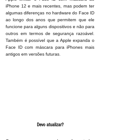
‌iPhone 12‌ e mais recentes, mas podem ter 
algumas diferenças no hardware do Face ID 
ao longo dos anos que permitem que ele 
funcione para alguns dispositivos e não para 
outros em termos de segurança razoável. 
Também é possível que a Apple expanda o 
Face ID com máscara para iPhones mais 
antigos em versões futuras.
Devo atualizar?