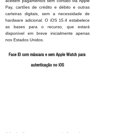
aceitem pagamentos sem contato via Apple 
Pay, cartões de crédito e débito e outras 
carteiras digitais, sem a necessidade de 
hardware adicional. O iOS 15.4 estabelece 
as bases para o recurso, que estará 
disponível em breve inicialmente apenas 
nos Estados Unidos.
Face ID com máscara e sem Apple Watch para 
autenticação no iOS