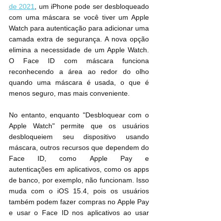
de 2021
, um ‌iPhone‌ pode ser desbloqueado 
com uma máscara se você tiver um Apple 
Watch para autenticação para adicionar uma 
camada extra de segurança. A nova opção 
elimina a necessidade de um Apple Watch. 
O Face ID com máscara funciona 
reconhecendo a área ao redor do olho 
quando uma máscara é usada, o que é 
menos seguro, mas mais conveniente.
No entanto, enquanto "Desbloquear com o 
Apple Watch" permite que os usuários 
desbloqueiem seu dispositivo usando 
máscara, outros recursos que dependem do 
Face ID, como ‌Apple Pay‌ e 
autenticações em aplicativos, como os apps 
de banco, por exemplo, não funcionam. Isso 
muda com o iOS 15.4, pois os usuários 
também podem fazer compras no ‌Apple Pay‌ 
e usar o Face ID nos aplicativos ao usar 