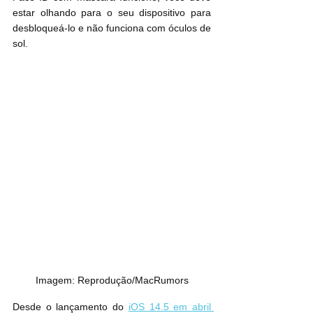
estar olhando para o seu dispositivo para 
desbloqueá-lo e não funciona com óculos de 
sol.
Imagem: Reprodução/MacRumors
Desde o lançamento do 
iOS 14.5 em abril 