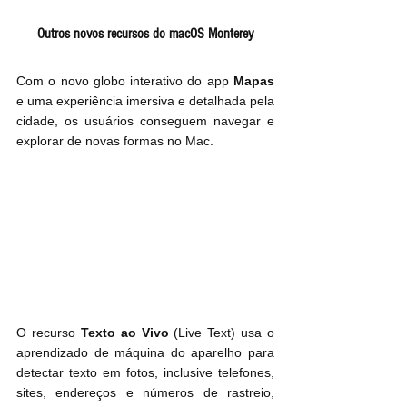
Outros novos recursos do macOS Monterey
Com o novo globo interativo do app 
Mapas
e uma experiência imersiva e detalhada pela 
cidade, os usuários conseguem navegar e 
explorar de novas formas no Mac.
O recurso 
Texto ao Vivo
 (Live Text) usa o 
aprendizado de máquina do aparelho para 
detectar texto em fotos, inclusive telefones, 
sites, endereços e números de rastreio, 