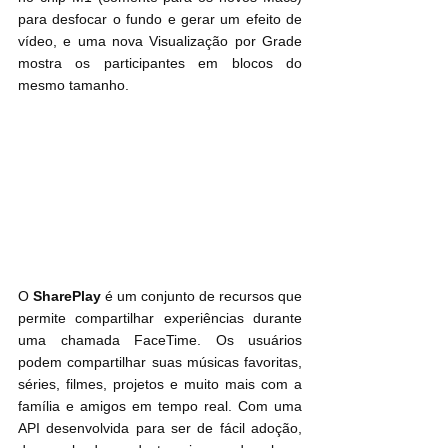
para desfocar o fundo e gerar um efeito de 
vídeo, e uma nova Visualização por Grade 
mostra os participantes em blocos do 
mesmo tamanho.
O 
SharePlay
 é um conjunto de recursos que 
permite compartilhar experiências durante 
uma chamada FaceTime. Os usuários 
podem compartilhar suas músicas favoritas, 
séries, filmes, projetos e muito mais com a 
família e amigos em tempo real. Com uma 
API desenvolvida para ser de fácil adoção, 