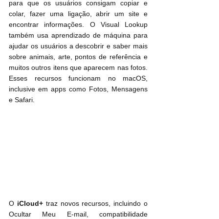
para que os usuários consigam copiar e 
colar, fazer uma ligação, abrir um site e 
encontrar informações. O Visual Lookup 
também usa aprendizado de máquina para 
ajudar os usuários a descobrir e saber mais 
sobre animais, arte, pontos de referência e 
muitos outros itens que aparecem nas fotos. 
Esses recursos funcionam no macOS, 
inclusive em apps como Fotos, Mensagens 
e Safari.
O 
iCloud+
 traz novos recursos, incluindo o 
Ocultar Meu E-mail, compatibilidade 