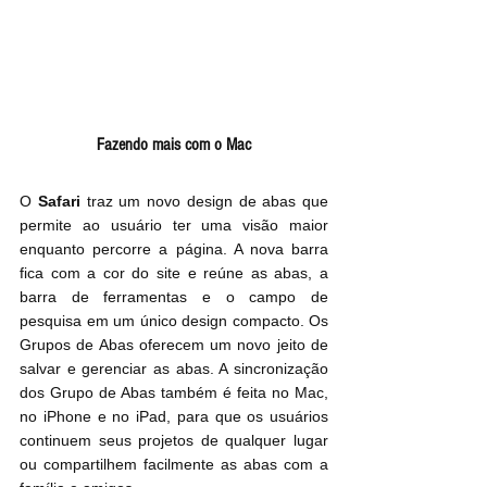
Fazendo mais com o Mac
O 
Safari
 traz um novo design de abas que 
permite ao usuário ter uma visão maior 
enquanto percorre a página. A nova barra 
fica com a cor do site e reúne as abas, a 
barra de ferramentas e o campo de 
pesquisa em um único design compacto. Os 
Grupos de Abas oferecem um novo jeito de 
salvar e gerenciar as abas. A sincronização 
dos Grupo de Abas também é feita no Mac, 
no iPhone e no iPad, para que os usuários 
continuem seus projetos de qualquer lugar 
ou compartilhem facilmente as abas com a 