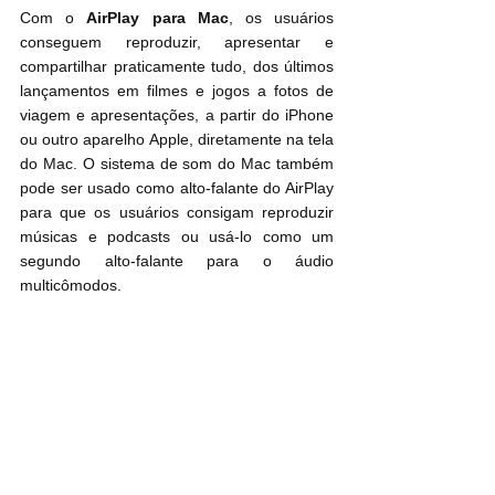
Com o 
AirPlay para Mac
, os usuários 
conseguem reproduzir, apresentar e 
compartilhar praticamente tudo, dos últimos 
lançamentos em filmes e jogos a fotos de 
viagem e apresentações, a partir do iPhone 
ou outro aparelho Apple, diretamente na tela 
do Mac. O sistema de som do Mac também 
pode ser usado como alto-falante do AirPlay 
para que os usuários consigam reproduzir 
músicas e podcasts ou usá-lo como um 
segundo alto-falante para o áudio 
multicômodos.