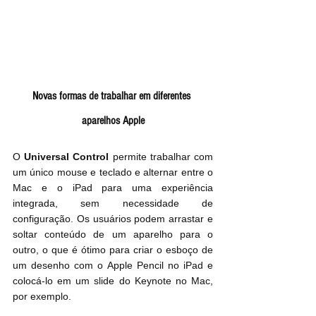
Novas formas de trabalhar em diferentes 
aparelhos Apple
O 
Universal Control
 permite trabalhar com 
um único mouse e teclado e alternar entre o 
Mac e o iPad para uma experiência 
integrada, sem necessidade de 
configuração. Os usuários podem arrastar e 
soltar conteúdo de um aparelho para o 
outro, o que é ótimo para criar o esboço de 
um desenho com o Apple Pencil no iPad e 
colocá-lo em um slide do Keynote no Mac, 
por exemplo.