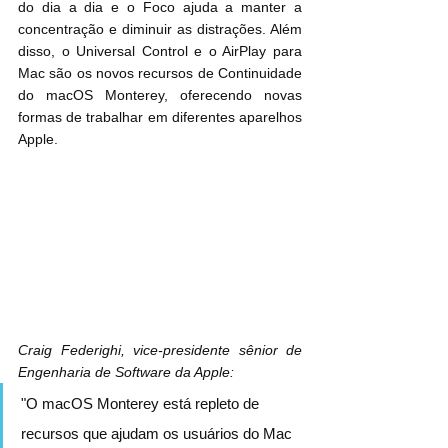
do dia a dia e o Foco ajuda a manter a 
concentração e diminuir as distrações. Além 
disso, o Universal Control e o AirPlay para 
Mac são os novos recursos de Continuidade 
do macOS Monterey, oferecendo novas 
formas de trabalhar em diferentes aparelhos 
Apple.
Craig Federighi, vice-presidente sênior de 
Engenharia de Software da Apple:
"O macOS Monterey está repleto de 
recursos que ajudam os usuários do Mac 