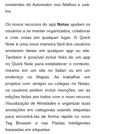
existentes do Automator nos Atalhos e usá-
los.
Os novos recursos do app 
Notas
 ajudam os 
usuários a se manter organizados, colaborar 
e criar notas em qualquer lugar. O Quick 
Note é uma nova maneira fácil dos usuários 
anotarem ideias em qualquer app ou site. 
Também é possível incluir links de um app 
no Quick Note para estabelecer o contexto, 
mesmo em um site no Safari ou em um 
endereço no Mapas. Ao trabalhar em 
projetos com amigos ou colegas no Notas, 
os usuários podem incluir menções, ver as 
edições feitas por todos com o novo recurso 
Visualização de Atividades e organizar suas 
anotações em categorias usando etiquetas 
para encontrá-las de forma rápida no novo 
Tag Browser e nas Pastas Inteligentes 
baseadas em etiquetas.