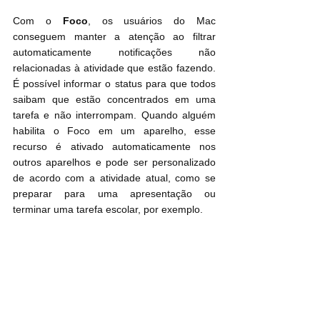
Com o 
Foco
, os usuários do Mac 
conseguem manter a atenção ao filtrar 
automaticamente notificações não 
relacionadas à atividade que estão fazendo. 
É possível informar o status para que todos 
saibam que estão concentrados em uma 
tarefa e não interrompam. Quando alguém 
habilita o Foco em um aparelho, esse 
recurso é ativado automaticamente nos 
outros aparelhos e pode ser personalizado 
de acordo com a atividade atual, como se 
preparar para uma apresentação ou 
terminar uma tarefa escolar, por exemplo.