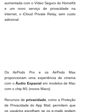
aumentada com o Vídeo Seguro do HomeKit 
e um novo serviço de privacidade na 
internet, o iCloud Private Relay, sem custo 
adicional.
Os AirPods Pro e os AirPods Max 
proporcionam uma experiência de cinema 
com o 
Áudio Espacial
 em modelos de Mac 
com o chip M1 (novos Macs).
Recursos de 
privacidade
, como a Proteção 
de Privacidade do App Mail, permitem que 
os usuários escolham se os e-mails podem 