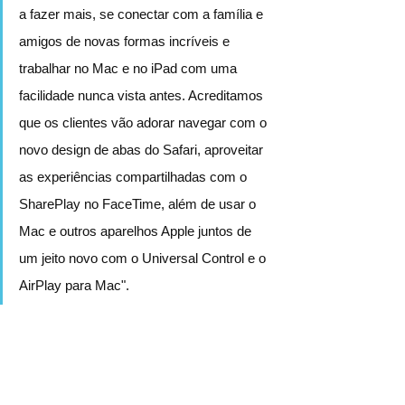
a fazer mais, se conectar com a família e 
amigos de novas formas incríveis e 
trabalhar no Mac e no iPad com uma 
facilidade nunca vista antes. Acreditamos 
que os clientes vão adorar navegar com o 
novo design de abas do Safari, aproveitar 
as experiências compartilhadas com o 
SharePlay no FaceTime, além de usar o 
Mac e outros aparelhos Apple juntos de 
um jeito novo com o Universal Control e o 
AirPlay para Mac".