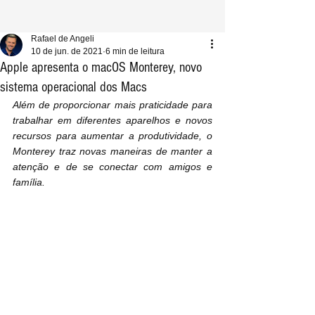
Rafael de Angeli
10 de jun. de 2021
6 min de leitura
Apple apresenta o macOS Monterey, novo
sistema operacional dos Macs
Além de proporcionar mais praticidade para 
trabalhar em diferentes aparelhos e novos 
recursos para aumentar a produtividade, o 
Monterey traz novas maneiras de manter a 
atenção e de se conectar com amigos e 
família.