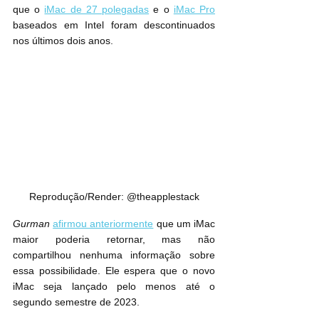
que o 
iMac de 27 polegadas
 e o 
iMac Pro
baseados em Intel foram descontinuados 
nos últimos dois anos.
Reprodução/Render: @theapplestack
Gurman
afirmou anteriormente
 que um iMac 
maior poderia retornar, mas não 
compartilhou nenhuma informação sobre 
essa possibilidade. Ele espera que o novo 
iMac seja lançado pelo menos até o 
segundo semestre de 2023.