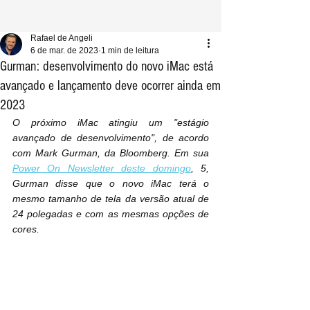
Rafael de Angeli
6 de mar. de 2023
1 min de leitura
Gurman: desenvolvimento do novo iMac está
avançado e lançamento deve ocorrer ainda em
2023
O próximo iMac atingiu um "estágio 
avançado de desenvolvimento", de acordo 
com Mark Gurman, da Bloomberg. Em sua 
Power On Newsletter deste domingo
, 5, 
Gurman disse que o novo iMac terá o 
mesmo tamanho de tela da versão atual de 
24 polegadas e com as mesmas opções de 
cores.