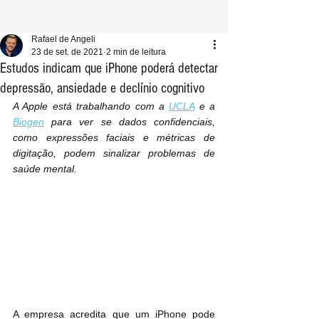
Rafael de Angeli
23 de set. de 2021
2 min de leitura
Estudos indicam que iPhone poderá detectar
depressão, ansiedade e declínio cognitivo
A Apple está trabalhando com a 
UCLA
 e a 
Biogen
 para ver se dados confidenciais, 
como expressões faciais e métricas de 
digitação, podem sinalizar problemas de 
saúde mental.
A empresa acredita que um iPhone pode 