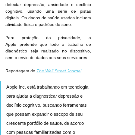
detectar depressão, ansiedade e declínio 
cognitivo, usando uma série de pistas 
digitais. Os dados de saúde usados ​​incluem 
atividade física e padrões de sono.
Para proteção da privacidade, a 
Apple pretende que todo o trabalho de 
diagnóstico seja realizado no dispositivo, 
sem o envio de dados aos seus servidores.
Reportagem do 
The Wall Street Journal
:
Apple Inc. está trabalhando em tecnologia 
para ajudar a diagnosticar depressão e 
declínio cognitivo, buscando ferramentas 
que possam expandir o escopo de seu 
crescente portfólio de saúde, de acordo 
com pessoas familiarizadas com o 