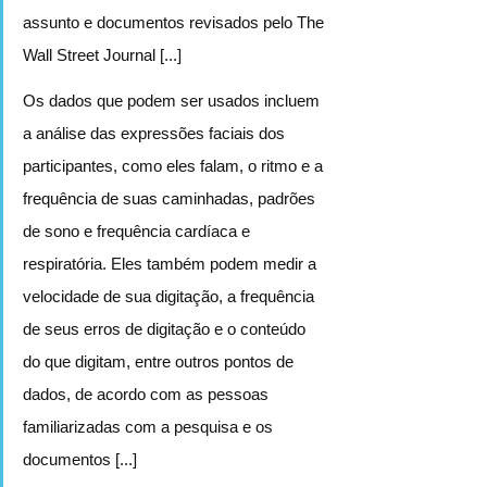
assunto e documentos revisados ​​pelo The 
Wall Street Journal [...]
Os dados que podem ser usados ​​incluem 
a análise das expressões faciais dos 
participantes, como eles falam, o ritmo e a 
frequência de suas caminhadas, padrões 
de sono e frequência cardíaca e 
respiratória. Eles também podem medir a 
velocidade de sua digitação, a frequência 
de seus erros de digitação e o conteúdo 
do que digitam, entre outros pontos de 
dados, de acordo com as pessoas 
familiarizadas com a pesquisa e os 
documentos [...]