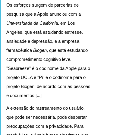
Os esforços surgem de parcerias de 
pesquisa que a Apple anunciou com a 
Universidade da Califórnia
, em Los 
Angeles, que está estudando estresse, 
ansiedade e depressão, e a empresa 
farmacêutica 
Biogen
, que está estudando 
comprometimento cognitivo leve. 
"Seabreeze" é o codinome da Apple para o 
projeto UCLA e "Pi" é o codinome para o 
projeto Biogen, de acordo com as pessoas 
e documentos [...]
A extensão do rastreamento do usuário, 
que pode ser necessária, pode despertar 
preocupações com a privacidade. Para 