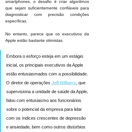
smartphones, o desafio é criar algoritmos 
que sejam suficientemente confiáveis ​​para 
diagnosticar com precisão condições 
específicas.
No entanto, parece que os executivos da 
Apple estão bastante otimistas.
Embora o esforço esteja em um estágio 
inicial, os principais executivos da Apple 
estão entusiasmados com a possibilidade. 
O diretor de operações 
Jeff Williams
, que 
supervisiona a unidade de saúde da Apple, 
falou com entusiasmo aos funcionários 
sobre o potencial da empresa para lidar 
com os índices crescentes de depressão 
e ansiedade, bem como outros distúrbios 