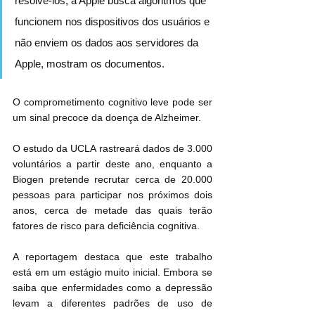
resolvê-los, a Apple busca algoritmos que 
funcionem nos dispositivos dos usuários e 
não enviem os dados aos servidores da 
Apple, mostram os documentos.
O comprometimento cognitivo leve pode ser 
um sinal precoce da doença de Alzheimer.
O estudo da UCLA rastreará dados de 3.000 
voluntários a partir deste ano, enquanto a 
Biogen pretende recrutar cerca de 20.000 
pessoas para participar nos próximos dois 
anos, cerca de metade das quais terão 
fatores de risco para deficiência cognitiva.
A reportagem destaca que este trabalho 
está em um estágio muito inicial. Embora se 
saiba que enfermidades como a depressão 
levam a diferentes padrões de uso de 