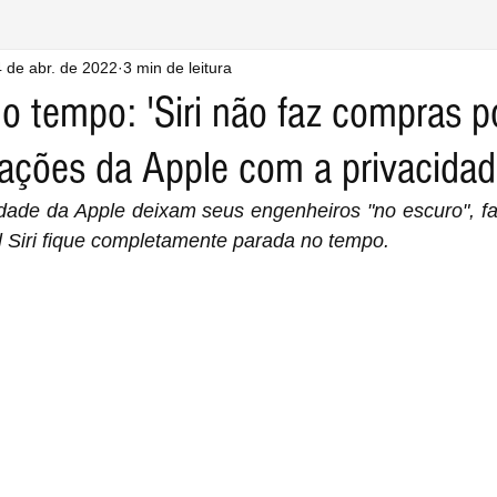
 de abr. de 2022
3 min de leitura
o tempo: 'Siri não faz compras p
ações da Apple com a privacidad
idade da Apple deixam seus engenheiros "no escuro", f
al Siri fique completamente parada no tempo.