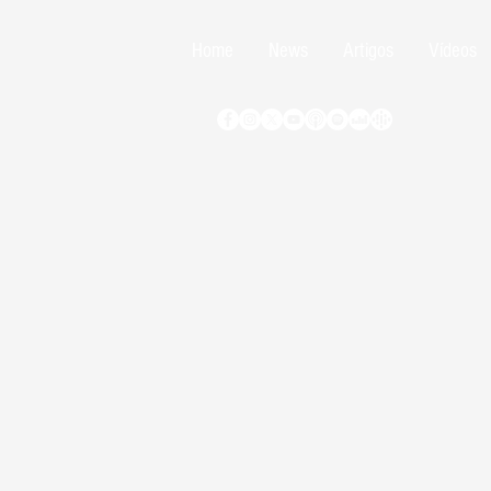
Home
News
Artigos
Vídeos