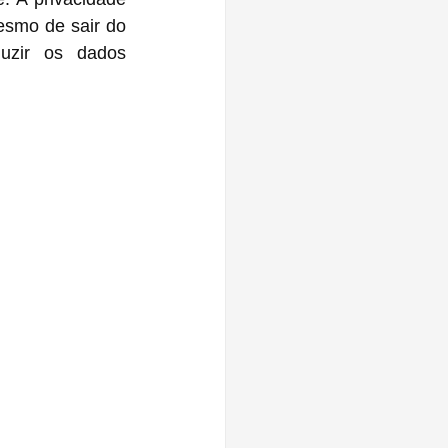
smo de sair do 
uzir os dados 