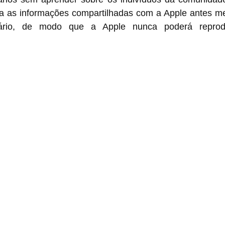
rma as informações compartilhadas com a Apple antes me
uário, de modo que a Apple nunca poderá reprod