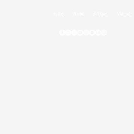
Home
News
Artigos
Vídeos