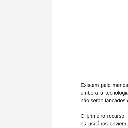
Existem pelo menos 
embora a tecnologi
não serão lançados
O primeiro recurso,
os usuários enviem