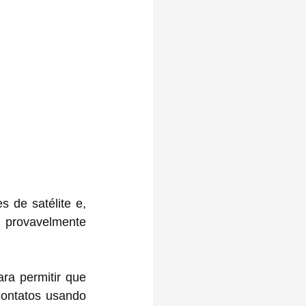
de satélite e, 
 provavelmente 
ra permitir que 
ontatos usando 