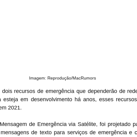
Imagem: Reprodução/MacRumors
dois recursos de emergência que dependerão de redes 
a esteja em desenvolvimento há anos, esses recursos
 em 2021.
 Mensagem de Emergência via Satélite, foi projetado pa
 mensagens de texto para serviços de emergência e c