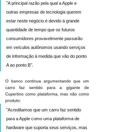
"A principal razão pela qual a Apple e 
outras empresas de tecnologia querem 
estar neste negócio é devido à grande 
quantidade de tempo que os futuros 
consumidores provavelmente passarão 
em veículos autônomos usando serviços 
de informação à medida que vão do ponto 
A ao ponto B".
O banco continua argumentando que um 
carro faz sentido para a gigante de 
Cupertino como plataforma, mas não como 
produto:
"Acreditamos que um carro faz sentido 
para a Apple como uma plataforma de 
hardware que suporta seus serviços, mas 