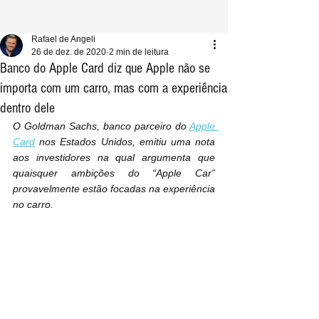
Rafael de Angeli
26 de dez. de 2020
2 min de leitura
Banco do Apple Card diz que Apple não se
importa com um carro, mas com a experiência
dentro dele
O Goldman Sachs, banco parceiro do 
Apple 
Card
 nos Estados Unidos, emitiu uma nota 
aos investidores na qual argumenta que 
quaisquer ambições do “Apple Car” 
provavelmente estão focadas na experiência 
no carro.