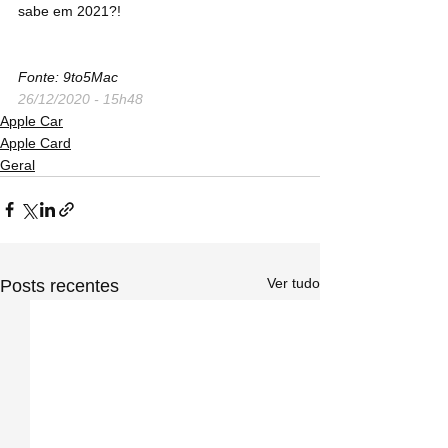
sabe em 2021?!
Fonte: 9to5Mac
26/12/2020 - 15h48
Apple Car
Apple Card
Geral
Ver tudo
Posts recentes