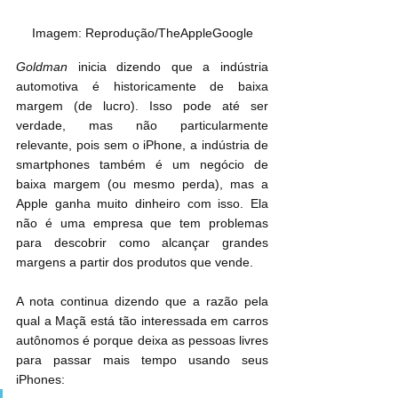
Imagem: Reprodução/TheAppleGoogle
Goldman
 inicia dizendo que a indústria 
automotiva é historicamente de baixa 
margem (de lucro). Isso pode até ser 
verdade, mas não particularmente 
relevante, pois sem o iPhone, a indústria de 
smartphones também é um negócio de 
baixa margem (ou mesmo perda), mas a 
Apple ganha muito dinheiro com isso. Ela 
não é uma empresa que tem problemas 
para descobrir como alcançar grandes 
margens a partir dos produtos que vende.
A nota continua dizendo que a razão pela 
qual a Maçã está tão interessada em carros 
autônomos é porque deixa as pessoas livres 
para passar mais tempo usando seus 
iPhones: