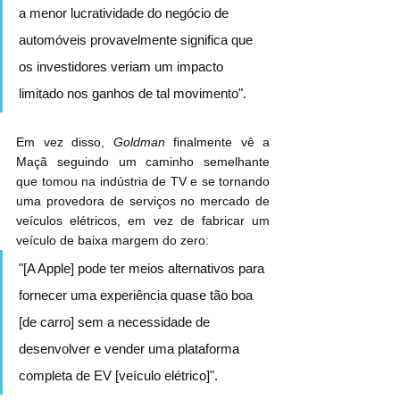
a menor lucratividade do negócio de 
automóveis provavelmente significa que 
os investidores veriam um impacto 
limitado nos ganhos de tal movimento".
Em vez disso, 
Goldman
 finalmente vê a 
Maçã seguindo um caminho semelhante 
que tomou na indústria de TV e se tornando 
uma provedora de serviços no mercado de 
veículos elétricos, em vez de fabricar um 
veículo de baixa margem do zero:
"[A Apple] pode ter meios alternativos para 
fornecer uma experiência quase tão boa 
[de carro] sem a necessidade de 
desenvolver e vender uma plataforma 
completa de EV [veículo elétrico]".