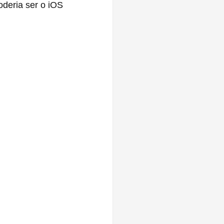
deria ser o iOS 