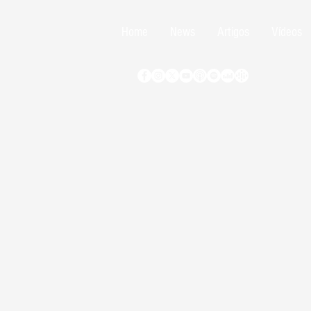
Home
News
Artigos
Vídeos