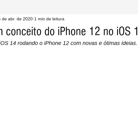
 de abr. de 2020
1 min de leitura
m conceito do iPhone 12 no iOS 
iOS 14 rodando o iPhone 12 com novas e ótimas ideias.