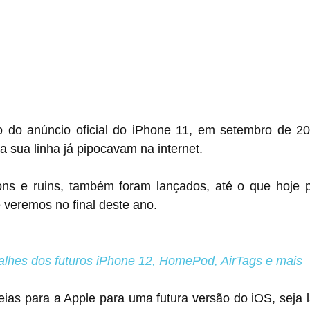
do anúncio oficial do iPhone 11, em setembro de 20
a sua linha já pipocavam na internet.
ons e ruins, também foram lançados, até o que hoje 
 veremos no final deste ano.
alhes dos futuros iPhone 12, HomePod, AirTags e mais
ias para a Apple para uma futura versão do iOS, seja l