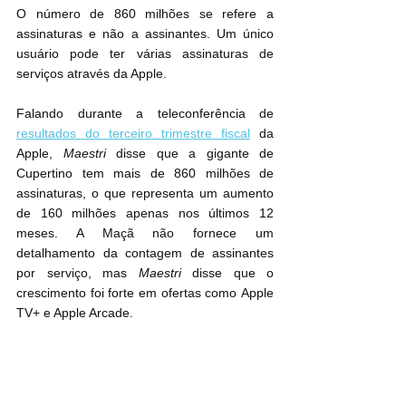
O número de 860 milhões se refere a 
assinaturas e não a assinantes. Um único 
usuário pode ter várias assinaturas de 
serviços através da Apple.
Falando durante a teleconferência de 
resultados do terceiro trimestre fiscal
 da 
Apple, 
Maestri
 disse que a gigante de 
Cupertino tem mais de 860 milhões de 
assinaturas, o que representa um aumento 
de 160 milhões apenas nos últimos 12 
meses. A Maçã não fornece um 
detalhamento da contagem de assinantes 
por serviço, mas 
Maestri
 disse que o 
crescimento foi forte em ofertas como ‌Apple 
TV+‌ e Apple Arcade.