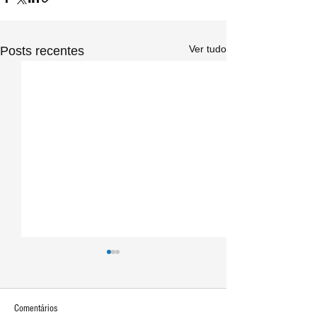
Ver tudo
Posts recentes
Comentários