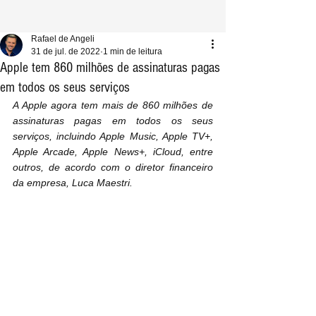
Rafael de Angeli
31 de jul. de 2022
1 min de leitura
Apple tem 860 milhões de assinaturas pagas
em todos os seus serviços
A Apple agora tem mais de 860 milhões de 
assinaturas pagas em todos os seus 
serviços, incluindo Apple Music, Apple TV+, 
Apple Arcade, Apple News+, iCloud, entre 
outros, de acordo com o diretor financeiro 
da empresa, Luca Maestri.