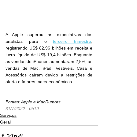
A Apple superou as expectativas dos 
analistas para o 
terceiro trimestre
, 
registrando US$ 82,96 bilhões em receita e 
lucro líquido de US$ 19,4 bilhões. Enquanto 
as vendas de iPhones aumentaram 2,5%, as 
vendas de Mac, iPad, Vestíveis, Casa e 
Acessórios caíram devido a restrições de 
oferta e fatores macroeconômicos.
Fontes: Apple e MacRumors
31/7/2022 - 0h19
Serviços
Geral