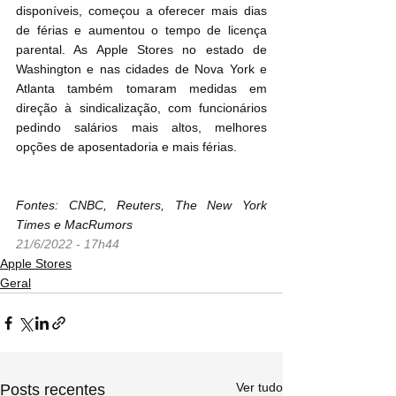
disponíveis, começou a oferecer mais dias 
de férias e aumentou o tempo de licença 
parental. As Apple Stores no estado de 
Washington e nas cidades de Nova York e 
Atlanta também tomaram medidas em 
direção à sindicalização, com funcionários 
pedindo salários mais altos, melhores 
opções de aposentadoria e mais férias.
Fontes: CNBC, Reuters, The New York 
Times e MacRumors
21/6/2022 - 17h44
Apple Stores
Geral
Ver tudo
Posts recentes