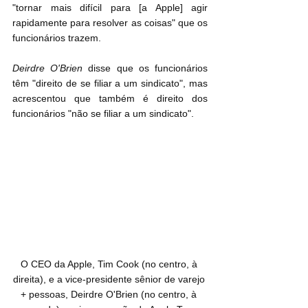
"tornar mais difícil para [a Apple] agir 
rapidamente para resolver as coisas" que os 
funcionários trazem.
Deirdre O'Brien
 disse que os funcionários 
têm "direito de se filiar a um sindicato", mas 
acrescentou que também é direito dos 
funcionários "não se filiar a um sindicato".
O CEO da Apple, Tim Cook (no centro, à 
direita), e a vice-presidente sênior de varejo 
+ pessoas, Deirdre O'Brien (no centro, à 