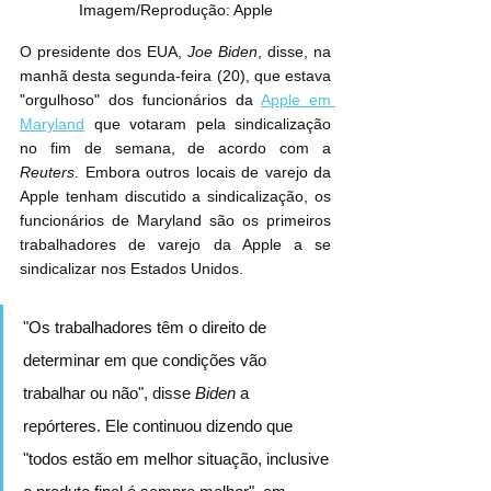
Imagem/Reprodução: Apple
O presidente dos EUA, 
Joe Biden
, disse, na 
manhã desta segunda-feira (20), que estava 
"orgulhoso" dos funcionários da 
Apple em 
Maryland
 que votaram pela sindicalização 
no fim de semana, de acordo com a 
Reuters
. Embora outros locais de varejo da 
Apple tenham discutido a sindicalização, os 
funcionários de Maryland são os primeiros 
trabalhadores de varejo da Apple a se 
sindicalizar nos Estados Unidos.
"Os trabalhadores têm o direito de 
determinar em que condições vão 
trabalhar ou não", disse 
Biden
 a 
repórteres. Ele continuou dizendo que 
"todos estão em melhor situação, inclusive 