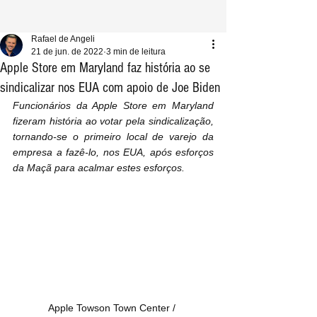
Rafael de Angeli
21 de jun. de 2022
3 min de leitura
Apple Store em Maryland faz história ao se
sindicalizar nos EUA com apoio de Joe Biden
Funcionários da Apple Store em Maryland 
fizeram história ao votar pela sindicalização, 
tornando-se o primeiro local de varejo da 
empresa a fazê-lo, nos EUA, após esforços 
da Maçã para acalmar estes esforços.
Apple Towson Town Center / 