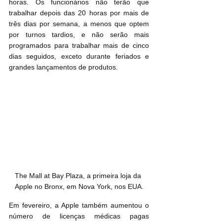
horas. Os funcionários não terão que 
trabalhar depois das 20 horas por mais de 
três dias por semana, a menos que optem 
por turnos tardios, e não serão mais 
programados para trabalhar mais de cinco 
dias seguidos, exceto durante feriados e 
grandes lançamentos de produtos.
The Mall at Bay Plaza, a primeira loja da 
Apple no Bronx, em Nova York, nos EUA.
Em fevereiro, a Apple também aumentou o 
número de licenças médicas pagas 