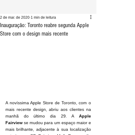
2 de mar. de 2020
1 min de leitura
Inauguração: Toronto reabre segunda Apple
Store com o design mais recente
A novíssima Apple Store de Toronto, com o 
mais recente design, abriu aos clientes na 
manhã do último dia 29. A 
Apple 
Fairview
 se mudou para um espaço maior e 
mais brilhante, adjacente à sua localização 