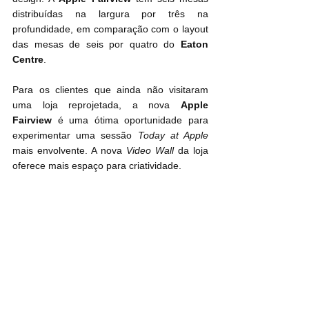
distribuídas na largura por três na 
profundidade, em comparação com o layout 
das mesas de seis por quatro do 
Eaton 
Centre
.
Para os clientes que ainda não visitaram 
uma loja reprojetada, a nova 
Apple 
Fairview
 é uma ótima oportunidade para 
experimentar uma sessão 
Today at Apple
mais envolvente. A nova 
Video Wall
 da loja 
oferece mais espaço para criatividade.