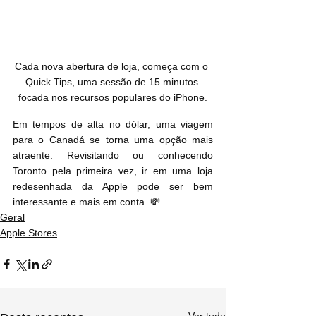
Cada nova abertura de loja, começa com o 
Quick Tips, uma sessão de 15 minutos 
focada nos recursos populares do iPhone.
Em tempos de alta no dólar, uma viagem 
para o Canadá se torna uma opção mais 
atraente. Revisitando ou conhecendo 
Toronto pela primeira vez, ir em uma loja 
redesenhada da Apple pode ser bem 
interessante e mais em conta. 💸
Geral
Apple Stores
Ver tudo