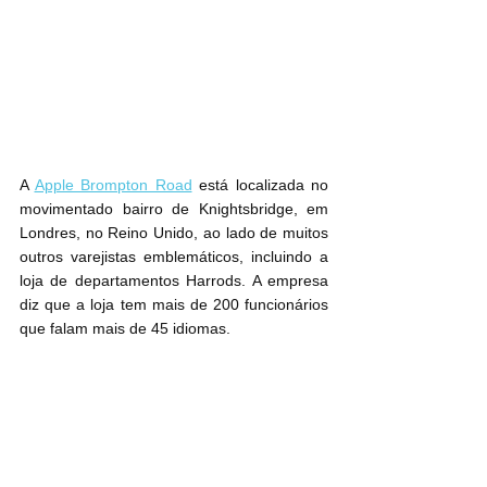
A 
Apple Brompton Road
 está localizada no 
movimentado bairro de Knightsbridge, em 
Londres, no Reino Unido, ao lado de muitos 
outros varejistas emblemáticos, incluindo a 
loja de departamentos Harrods. A empresa 
diz que a loja tem mais de 200 funcionários 
que falam mais de 45 idiomas.