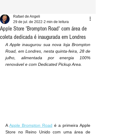
Rafael de Angeli
29 de jul. de 2022
2 min de leitura
Apple Store 'Brompton Road' com área de
coleta dedicada é inaugurada em Londres
A Apple inaugurou sua nova loja Brompton 
Road, em Londres, nesta quinta-feira, 28 de 
julho, alimentada por energia 100% 
renovável e com Dedicated Pickup Area.
A 
Apple Brompton Road
 é a primeira Apple 
Store no Reino Unido com uma área de 