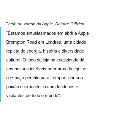
Chefe de varejo da Apple, Deirdre O'Brien:
"Estamos entusiasmados em abrir a Apple 
Brompton Road em Londres, uma cidade 
repleta de energia, história e diversidade 
cultural. O foco da loja na criatividade dá 
aos nossos incríveis membros da equipe 
o espaço perfeito para compartilhar sua 
paixão e experiência com londrinos e 
visitantes de todo o mundo".