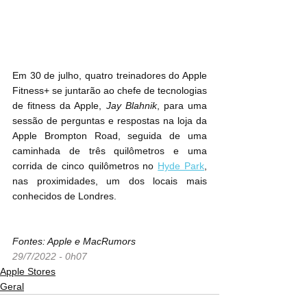
Em 30 de julho, quatro treinadores do Apple 
Fitness+ se juntarão ao chefe de tecnologias 
de fitness da Apple, 
Jay Blahnik
, para uma 
sessão de perguntas e respostas na loja da 
Apple Brompton Road, seguida de uma 
caminhada de três quilômetros e uma 
corrida de cinco quilômetros no 
Hyde Park
, 
nas proximidades, um dos locais mais 
conhecidos de Londres.
Fontes: Apple e MacRumors
29/7/2022 - 0h07
Apple Stores
Geral