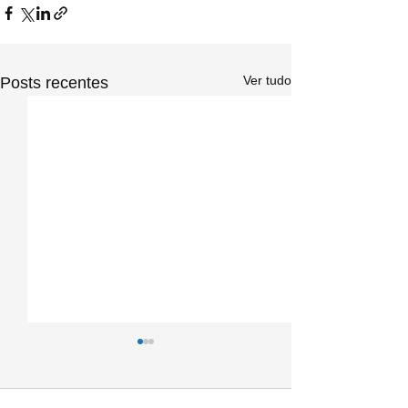
Ver tudo
Posts recentes