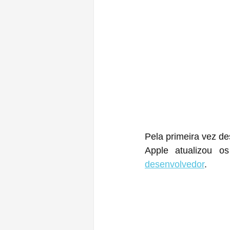
Pela primeira vez de
Apple atualizou o
desenvolvedor
. 