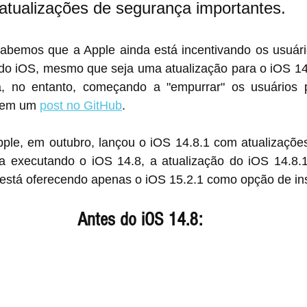
atualizações de segurança importantes.
abemos que a Apple ainda está incentivando os usuário
do iOS, mesmo que seja uma atualização para o iOS 14
, no entanto, começando a "empurrar" os usuários p
 em um 
post no GitHub
.
le, em outubro, lançou o iOS 14.8.1 com atualizações
 está oferecendo apenas o iOS 15.2.1 como opção de in
Antes do iOS 14.8: