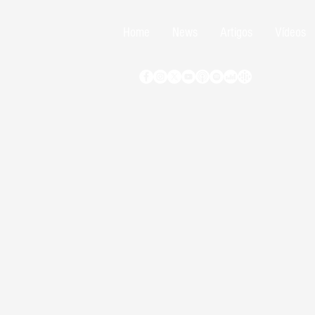
Home
News
Artigos
Vídeos