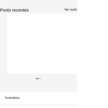
Ver tudo
Posts recentes
Comentários