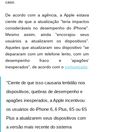
caso.
De acordo com a agência, a Apple estava 
ciente de que a atualização "teria impactos 
consideráveis ​​no desempenho do ‌iPhone‌". 
Mesmo assim, ainda "encorajou seus 
usuários a atualizarem os dispositivos". 
Aqueles que atualizaram seu dispositivo "se 
depararam com um telefone lento, com um 
desempenho fraco e 'apagões' 
inesperados", de acordo com o 
comunicado
.
"Ciente de que isso causaria lentidão nos 
dispositivos, quebras de desempenho e 
apagões inesperados, a Apple incentivou 
os usuários do ‌iPhone‌ 6, 6 Plus, 6S ou 6S 
Plus a atualizarem seus dispositivos com 
a versão mais recente do sistema 