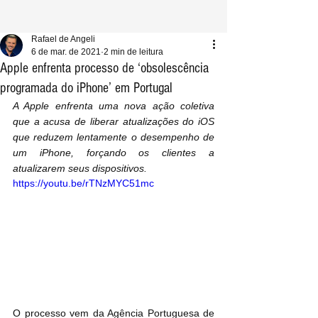
Rafael de Angeli
6 de mar. de 2021
2 min de leitura
Apple enfrenta processo de ‘obsolescência
programada do iPhone’ em Portugal
A Apple enfrenta uma nova ação coletiva 
que a acusa de liberar atualizações do iOS 
que reduzem lentamente o desempenho de 
um iPhone, forçando os clientes a 
atualizarem seus dispositivos.
https://youtu.be/rTNzMYC51mc
O processo vem da Agência Portuguesa de 