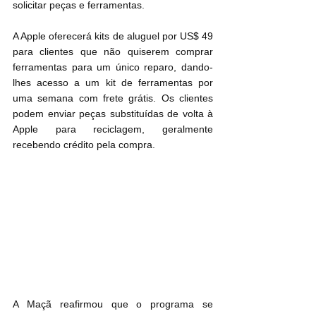
solicitar peças e ferramentas.
A Apple oferecerá kits de aluguel por US$ 49 
para clientes que não quiserem comprar 
ferramentas para um único reparo, dando-
lhes acesso a um kit de ferramentas por 
uma semana com frete grátis. Os clientes 
podem enviar peças substituídas de volta à 
Apple para reciclagem, geralmente 
recebendo crédito pela compra.
A Maçã reafirmou que o programa se 