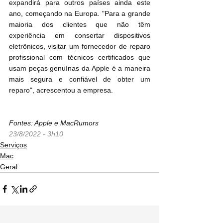
expandirá para outros países ainda este 
ano, começando na Europa. "Para a grande 
maioria dos clientes que não têm 
experiência em consertar dispositivos 
eletrônicos, visitar um fornecedor de reparo 
profissional com técnicos certificados que 
usam peças genuínas da Apple é a maneira 
mais segura e confiável de obter um 
reparo", acrescentou a empresa.
Fontes: Apple e MacRumors
23/8/2022 - 3h10
Serviços
Mac
Geral