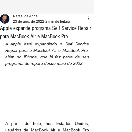
Rafael de Angeli
23 de ago. de 2022
2 min de leitura
Apple expande programa Self Service Repair
para MacBook Air e MacBook Pro
A Apple está expandindo o Self Service 
Repair para o MacBook Air e MacBook Pro, 
além do iPhone, que já faz parte de seu 
programa de reparo desde maio de 2022.
A partir de hoje, nos Estados Unidos, 
usuários de MacBook Air‌ e MacBook Pro 