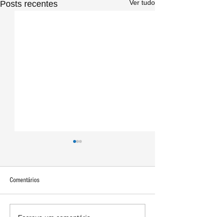
Ver tudo
Posts recentes
Comentários