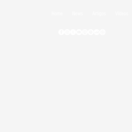
Home
News
Artigos
Vídeos