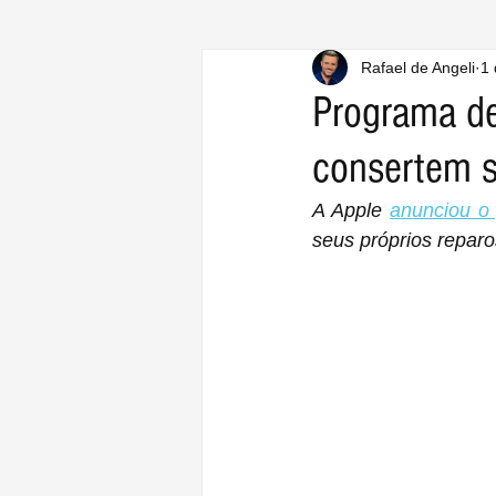
Rafael de Angeli
1 
Programa de
consertem s
A Apple 
anunciou o
seus próprios reparo