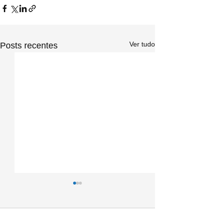
Ver tudo
Posts recentes