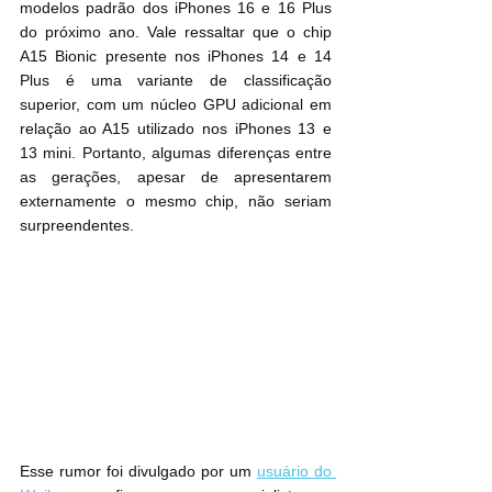
modelos padrão dos iPhones 16 e 16 Plus 
do próximo ano. Vale ressaltar que o chip 
A15 Bionic presente nos iPhones 14 e 14 
Plus é uma variante de classificação 
superior, com um núcleo GPU adicional em 
relação ao A15 utilizado nos iPhones 13 e 
13 mini. Portanto, algumas diferenças entre 
as gerações, apesar de apresentarem 
externamente o mesmo chip, não seriam 
surpreendentes.
Esse rumor foi divulgado por um 
usuário do 