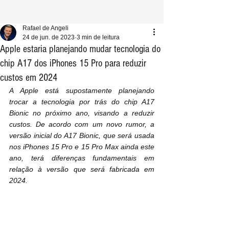
Rafael de Angeli
24 de jun. de 2023
3 min de leitura
Apple estaria planejando mudar tecnologia do
chip A17 dos iPhones 15 Pro para reduzir
custos em 2024
A Apple está supostamente planejando 
trocar a tecnologia por trás do chip A17 
Bionic no próximo ano, visando a reduzir 
custos. De acordo com um novo rumor, a 
versão inicial do A17 Bionic, que será usada 
nos iPhones 15 Pro e 15 Pro Max ainda este 
ano, terá diferenças fundamentais em 
relação à versão que será fabricada em 
2024.