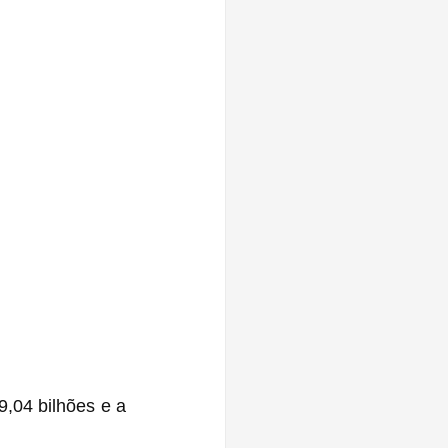
,04 bilhões e a 