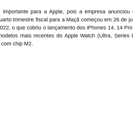
 importante para a Apple, pois a empresa anunciou e
uarto trimestre fiscal para a Maçã começou em 26 de ju
022, o que cobriu o lançamento dos iPhones 14, 14 Pro 
odelos mais recentes do Apple Watch (Ultra, Series 
 com chip M2.