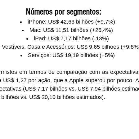
Números por segmentos:
iPhone: US$ 42,63 bilhões (+9,7%)
Mac: US$ 11,51 bilhões (+25,4%)
iPad: US$ 7,17 bilhões (-13%)
Vestíveis, Casa e Acessórios: US$ 9,65 bilhões (+9,8%
Serviços: US$ 19,19 bilhões (+5%)
mistos em termos de comparação com as expectativas 
e US$ 1,27 por ação, que a Apple superou por pouco. A 
ectativas (US$ 7,17 bilhões vs. US$ 7,94 bilhões estim
bilhões vs. US$ 20,10 bilhões estimados).