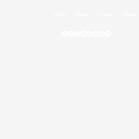
Home
News
Artigos
Vídeos