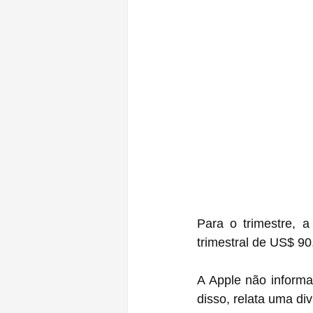
Para o trimestre, a
trimestral de US$ 90
A Apple não informa
disso, relata uma div