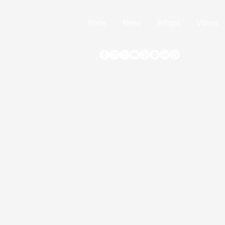
Home
News
Artigos
Vídeos