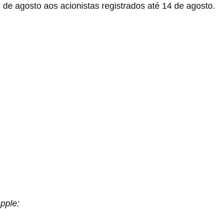
de agosto aos acionistas registrados até 14 de agosto.
pple: