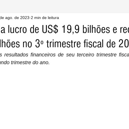
de ago. de 2023
2 min de leitura
a lucro de US$ 19,9 bilhões e re
lhões no 3º trimestre fiscal de 2
s resultados financeiros de seu terceiro trimestre fisc
ndo trimestre do ano.