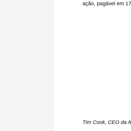
ação, pagável em 17 
Tim Cook, CEO da A