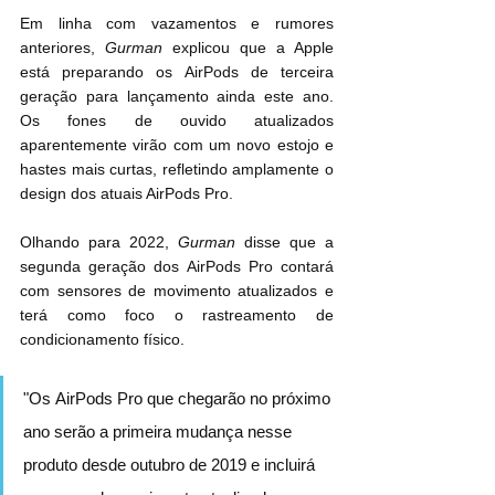
Em linha com vazamentos e rumores 
anteriores, 
Gurman
 explicou que a Apple 
está preparando os ‌AirPods‌ de terceira 
geração para lançamento ainda este ano. 
Os fones de ouvido atualizados 
aparentemente virão com um novo estojo e 
hastes mais curtas, refletindo amplamente o 
design dos atuais AirPods Pro.
Olhando para 2022, 
Gurman
 disse que a 
segunda geração dos ‌AirPods Pro‌ contará 
com sensores de movimento atualizados e 
terá como foco o rastreamento de 
condicionamento físico.
"Os ‌AirPods Pro‌ que chegarão no próximo 
ano serão a primeira mudança nesse 
produto desde outubro de 2019 e incluirá 