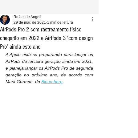
Rafael de Angeli
29 de mai. de 2021
1 min de leitura
AirPods Pro 2 com rastreamento físico
chegarão em 2022 e AirPods 3 'com design
Pro' ainda este ano
A Apple está se preparando para lançar os 
AirPods de terceira geração ainda em 2021, 
e planeja lançar os AirPods Pro de segunda 
geração no próximo ano, de acordo com 
Mark Gurman, da 
Bloomberg
.