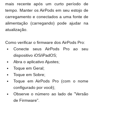
mais recente após um curto período de 
tempo. Manter os AirPods em seu estojo de 
carregamento e conectados a uma fonte de 
alimentação (carregando) pode ajudar na 
atualização.
Como verificar o firmware dos ‌‌‌AirPods Pro‌‌‌:
Conecte seus ‌‌AirPods Pro‌‌ ao seu 
dispositivo iOS/iPadOS;
Abra o aplicativo Ajustes;
Toque em Geral;
Toque em Sobre;
Toque em AirPods Pro (com o nome 
configurado por você)‌‌‌‌‌;
Observe o número ao lado de "Versão 
de Firmware".