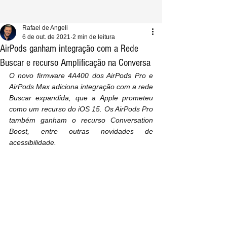
Rafael de Angeli
6 de out. de 2021
2 min de leitura
AirPods ganham integração com a Rede
Buscar e recurso Amplificação na Conversa
O novo firmware 4A400 dos AirPods Pro e 
AirPods Max adiciona integração com a rede 
Buscar expandida, que a Apple prometeu 
como um recurso do iOS 15. Os AirPods Pro 
também ganham o recurso Conversation 
Boost, entre outras novidades de 
acessibilidade.