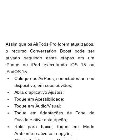
Assim que os AirPods Pro forem atualizados, 
o recurso Conversation Boost pode ser 
ativado seguindo estas etapas em um 
iPhone ou iPad executando iOS 15 ou 
iPadOS 15:
Coloque os AirPods, conectados ao seu 
dispositivo, em seus ouvidos;
Abra o aplicativo Ajustes;
Toque em Acessibilidade;
Toque em Áudio/Visual;
Toque em Adaptações de Fone de 
Ouvido e ative esta opção;
Role para baixo, toque em Modo 
Ambiente e ative esta opção;