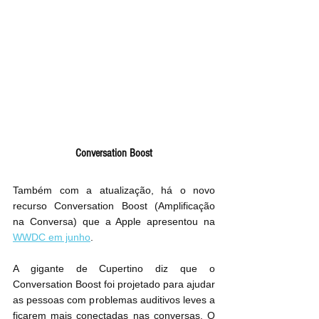
Conversation Boost
Também com a atualização, há o novo 
recurso Conversation Boost (Amplificação 
na Conversa) que a Apple apresentou na 
WWDC em junho
.
A gigante de Cupertino diz que o 
Conversation Boost foi projetado para ajudar 
as pessoas com problemas auditivos leves a 
ficarem mais conectadas nas conversas. O 