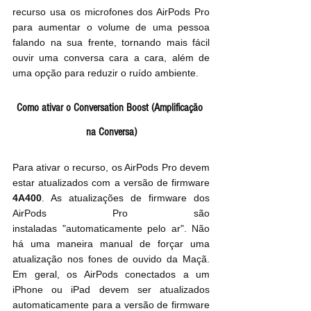
recurso usa os microfones dos AirPods Pro 
para aumentar o volume de uma pessoa 
falando na sua frente, tornando mais fácil 
ouvir uma conversa cara a cara, além de 
uma opção para reduzir o ruído ambiente.
Como ativar o Conversation Boost (Amplificação 
na Conversa)
Para ativar o recurso, os AirPods Pro devem 
estar atualizados com a versão de firmware 
4A400
. As atualizações de firmware dos 
AirPods Pro são 
instaladas "automaticamente pelo ar". Não 
há uma maneira manual de forçar uma 
atualização nos fones de ouvido da Maçã. 
Em geral, os AirPods conectados a um 
iPhone ou iPad devem ser atualizados 
automaticamente para a versão de firmware 