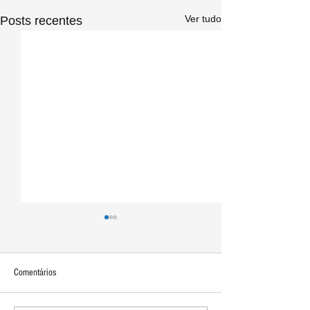
Ver tudo
Posts recentes
Comentários