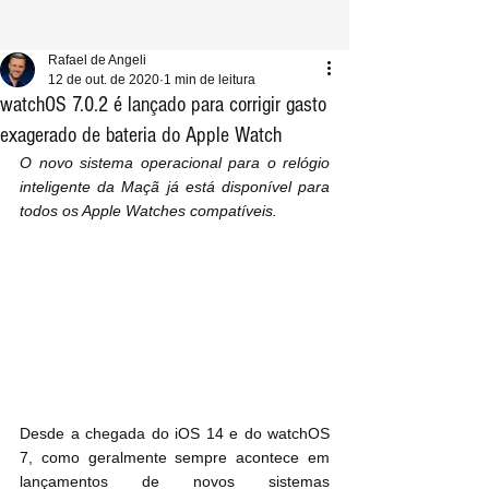
Rafael de Angeli
12 de out. de 2020
1 min de leitura
watchOS 7.0.2 é lançado para corrigir gasto
exagerado de bateria do Apple Watch
O novo sistema operacional para o relógio 
inteligente da Maçã já está disponível para 
todos os Apple Watches compatíveis.
Desde a chegada do iOS 14 e do watchOS 
7, como geralmente sempre acontece em 
lançamentos de novos sistemas 