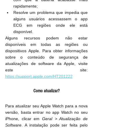
rapidamente;
Resolve um problema que impedia que 
alguns usuários acessassem o app 
ECG em regiões onde ele está 
disponível.
Alguns recursos podem não estar 
disponíveis em todas as regiões ou 
dispositivos Apple. Para obter informações 
sobre o conteúdo de segurança de 
atualizações de software da Apple, visite 
este site: 
https://support.apple.com/HT201222
Como atualizar?
Para atualizar seu Apple Watch para a nova 
versão, basta entrar no app Watch no seu 
iPhone, clicar em 
Geral > Atualização de 
Software
. A instalação pode ser feita pelo 