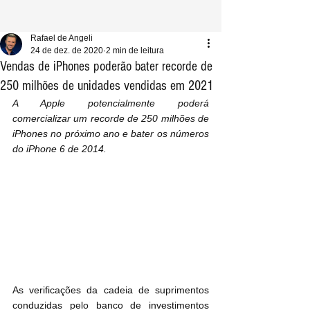
Rafael de Angeli
24 de dez. de 2020
2 min de leitura
Vendas de iPhones poderão bater recorde de
250 milhões de unidades vendidas em 2021
A Apple potencialmente poderá 
comercializar um recorde de 250 milhões de 
iPhones no próximo ano e bater os números 
do iPhone 6 de 2014.
As verificações da cadeia de suprimentos 
conduzidas pelo banco de investimentos 