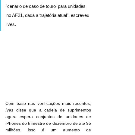
'cenário de caso de touro' para unidades 
no AF21, dada a trajetória atual", escreveu 
Ives.
Com base nas verificações mais recentes, 
Ives
 disse que a cadeia de suprimentos 
agora espera conjuntos de unidades de 
iPhones do trimestre de dezembro de até 95 
milhões. Isso é um aumento de 