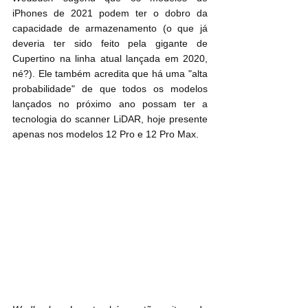
iPhones de 2021 podem ter o dobro da 
capacidade de armazenamento (o que já 
deveria ter sido feito pela gigante de 
Cupertino na linha atual lançada em 2020, 
né?). Ele também acredita que há uma "alta 
probabilidade" de que todos os modelos 
lançados no próximo ano possam ter a 
tecnologia do scanner LiDAR, hoje presente 
apenas nos modelos 12 Pro e 12 Pro Max.