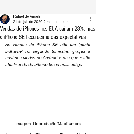
Rafael de Angeli
21 de jul. de 2020
2 min de leitura
Vendas de iPhones nos EUA caíram 23%, mas
o iPhone SE ficou acima das expectativas
As vendas do iPhone SE são um 'ponto 
brilhante' no segundo trimestre, graças a 
usuários vindos do Android e aos que estão 
atualizando do iPhone 6s ou mais antigo.
Imagem: Reprodução/MacRumors