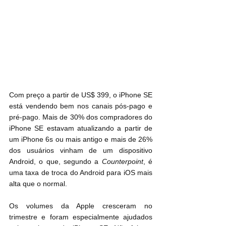
Com preço a partir de US$ 399, o iPhone SE‌ 
está vendendo bem nos canais pós-pago e 
pré-pago. Mais de 30% dos compradores do 
iPhone SE‌ estavam atualizando a partir de 
um ‌iPhone‌ 6s ou mais antigo e mais de 26% 
dos usuários vinham de um dispositivo 
Android, o que, segundo a 
Counterpoint
, é 
uma taxa de troca do Android para iOS mais 
alta que o normal.
Os volumes da Apple cresceram no 
trimestre e foram especialmente ajudados 