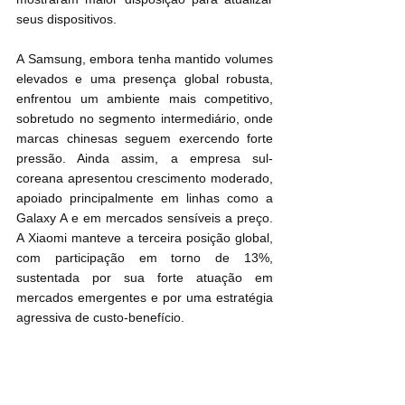
seus dispositivos.
A Samsung, embora tenha mantido volumes 
elevados e uma presença global robusta, 
enfrentou um ambiente mais competitivo, 
sobretudo no segmento intermediário, onde 
marcas chinesas seguem exercendo forte 
pressão. Ainda assim, a empresa sul-
coreana apresentou crescimento moderado, 
apoiado principalmente em linhas como a 
Galaxy A e em mercados sensíveis a preço. 
A Xiaomi manteve a terceira posição global, 
com participação em torno de 13%, 
sustentada por sua forte atuação em 
mercados emergentes e por uma estratégia 
agressiva de custo-benefício.