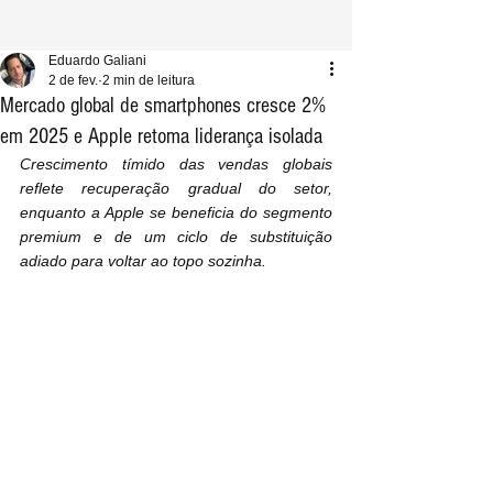
Eduardo Galiani
2 de fev.
2 min de leitura
Mercado global de smartphones cresce 2%
em 2025 e Apple retoma liderança isolada
Crescimento tímido das vendas globais 
reflete recuperação gradual do setor, 
enquanto a Apple se beneficia do segmento 
premium e de um ciclo de substituição 
adiado para voltar ao topo sozinha.