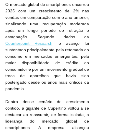
O mercado global de smartphones encerrou 
2025 com um crescimento de 2% nas 
vendas em comparação com o ano anterior, 
sinalizando uma recuperação moderada 
após um longo período de retração e 
estagnação. Segundo dados da 
Counterpoint Research
, o avanço foi 
sustentado principalmente pela retomada do 
consumo em mercados emergentes, pela 
maior disponibilidade de crédito ao 
consumidor e por um movimento gradual de 
troca de aparelhos que havia sido 
postergado desde os anos mais críticos da 
pandemia.
Dentro desse cenário de crescimento 
contido, a gigante de Cupertino voltou a se 
destacar ao reassumir, de forma isolada, a 
liderança do mercado global de 
smartphones. A empresa alcançou 