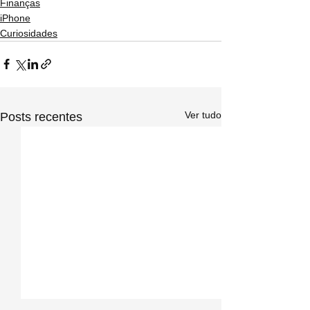
Finanças
iPhone
Curiosidades
Ver tudo
Posts recentes