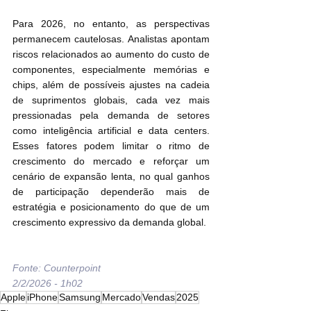
Para 2026, no entanto, as perspectivas 
permanecem cautelosas. Analistas apontam 
riscos relacionados ao aumento do custo de 
componentes, especialmente memórias e 
chips, além de possíveis ajustes na cadeia 
de suprimentos globais, cada vez mais 
pressionadas pela demanda de setores 
como inteligência artificial e data centers. 
Esses fatores podem limitar o ritmo de 
crescimento do mercado e reforçar um 
cenário de expansão lenta, no qual ganhos 
de participação dependerão mais de 
estratégia e posicionamento do que de um 
crescimento expressivo da demanda global.
Fonte: Counterpoint
2/2/2026 - 1h02
Apple
iPhone
Samsung
Mercado
Vendas
2025