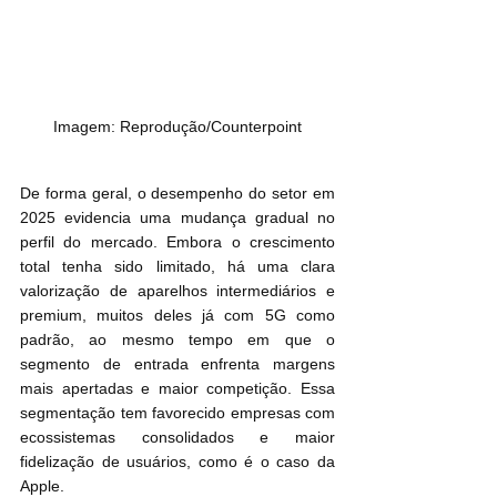
Imagem: Reprodução/Counterpoint
De forma geral, o desempenho do setor em 
2025 evidencia uma mudança gradual no 
perfil do mercado. Embora o crescimento 
total tenha sido limitado, há uma clara 
valorização de aparelhos intermediários e 
premium, muitos deles já com 5G como 
padrão, ao mesmo tempo em que o 
segmento de entrada enfrenta margens 
mais apertadas e maior competição. Essa 
segmentação tem favorecido empresas com 
ecossistemas consolidados e maior 
fidelização de usuários, como é o caso da 
Apple.