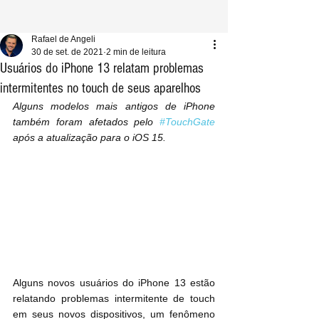
Rafael de Angeli
30 de set. de 2021
2 min de leitura
Usuários do iPhone 13 relatam problemas
intermitentes no touch de seus aparelhos
Alguns modelos mais antigos de iPhone 
também foram afetados pelo 
#TouchGate
após a atualização para o iOS 15.
Alguns novos usuários do iPhone 13 estão 
relatando problemas intermitente de touch 
em seus novos dispositivos, um fenômeno 