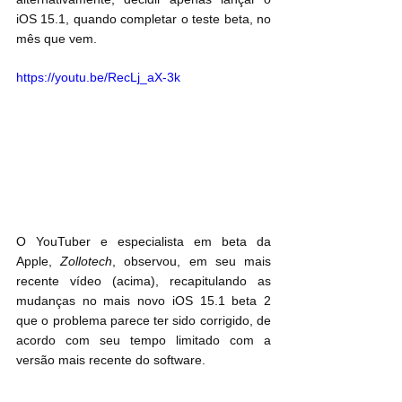
iOS 15.1, quando completar o teste beta, no 
mês que vem.
https://youtu.be/RecLj_aX-3k
O YouTuber e especialista em beta da 
Apple, 
Zollotech
, observou, em seu mais 
recente vídeo (acima), recapitulando as 
mudanças no mais novo iOS 15.1 beta 2 
que o problema parece ter sido corrigido, de 
acordo com seu tempo limitado com a 
versão mais recente do software.