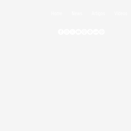
Home
News
Artigos
Vídeos