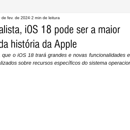
 de fev. de 2024
2 min de leitura
lista, iOS 18 pode ser a maior
da história da Apple
que o iOS 18 trará grandes e novas funcionalidades e 
lizados sobre recursos específicos do sistema operacion