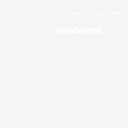
Home
News
Artigos
Vídeos