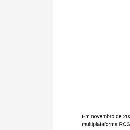
Em novembro de 2023
multiplataforma RCS