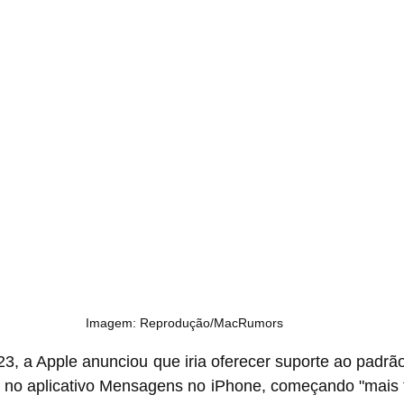
Imagem: Reprodução/MacRumors
, a Apple anunciou que iria oferecer suporte ao padrã
 no aplicativo Mensagens no iPhone, começando "mais t