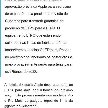
aprovação prévia da Apple para seu plano 
de expansão - ela precisa da revisão de 
Cupertino para transferir garantias de 
produção da LTPS para a LTPO. O 
equipamento LTPO que está sendo 
colocado nas linhas de fábrica será para 
fornecimento de telas OLED para iPhones 
no próximo ano, enquanto os posteriores a 
maio provavelmente serão para telas para 
os iPhones de 2022.
A notícia diz que a Apple deve usar as telas 
LTPO para dois dos iPhones do próximo 
ano, muito provavelmente nos modelos Pro 
e Pro Max, os gadgets topos de linha da 
gigante de Cupertino.