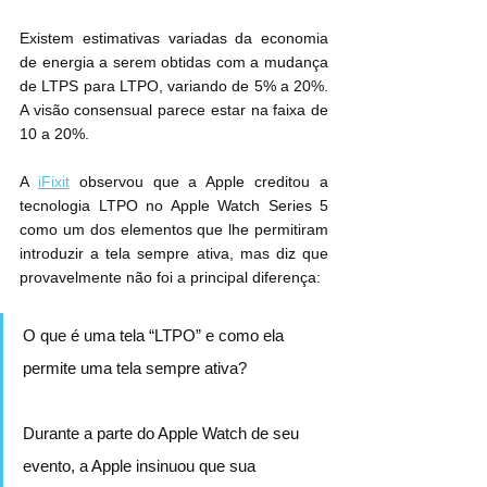
Existem estimativas variadas da economia 
de energia a serem obtidas com a mudança 
de LTPS para LTPO, variando de 5% a 20%. 
A visão consensual parece estar na faixa de 
10 a 20%.
A 
iFixit
 observou que a Apple creditou a 
tecnologia LTPO no Apple Watch Series 5 
como um dos elementos que lhe permitiram 
introduzir a tela sempre ativa, mas diz que 
provavelmente não foi a principal diferença:
O que é uma tela “LTPO” e como ela 
permite uma tela sempre ativa?
Durante a parte do Apple Watch de seu 
evento, a Apple insinuou que sua 