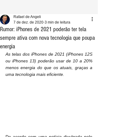
Rafael de Angeli
7 de dez. de 2020
3 min de leitura
Rumor: iPhones de 2021 poderão ter tela
sempre ativa com nova tecnologia que poupa
energia
As telas dos iPhones de 2021 (iPhones 12S 
ou iPhones 13) poderão usar de 10 a 20% 
menos energia do que os atuais, graças a 
uma tecnologia mais eficiente.
De acordo com uma notícia divulgada pelo 