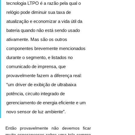
tecnologia LTPO é a razão pela qual o 
relógio pode diminuir sua taxa de 
atualização e economizar a vida útil da 
bateria quando não está sendo usado 
ativamente. Mas são os outros 
componentes brevemente mencionados 
durante o segmento, e listados no 
comunicado de imprensa, que 
provavelmente fazem a diferença real: 
“um driver de exibição de ultrabaixa 
potência, circuito integrado de 
gerenciamento de energia eficiente e um 
novo sensor de luz ambiente”.
Então provavelmente não devemos ficar 
muito esperançosos sobre uma tela sempre 