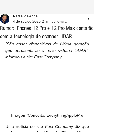
Rafael de Angeli
4 de set. de 2020
2 min de leitura
Rumor: iPhones 12 Pro e 12 Pro Max contarão
com a tecnologia do scanner LiDAR
"São esses dispositivos de última geração 
que apresentarão o novo sistema LiDAR", 
informou o site Fast Company.
Imagem/Conceito: EverythingApplePro
Uma notícia do site 
Fast Company
 diz que 