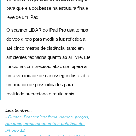
para que ela coubesse na estrutura fina e 
leve de um iPad.
O scanner LiDAR do iPad Pro usa tempo 
de voo direto para medir a luz refletida a 
até cinco metros de distância, tanto em 
ambientes fechados quanto ao ar livre. Ele 
funciona com precisão absoluta, opera a 
uma velocidade de nanossegundos e abre 
um mundo de possibilidades para 
realidade aumentada e muito mais.
Leia também:
- 
Rumor: Prosser 'confirma' nomes, preços, 
recursos, armazenamento e detalhes do 
iPhone 12