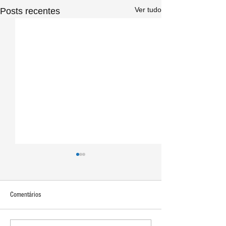
Ver tudo
Posts recentes
Comentários