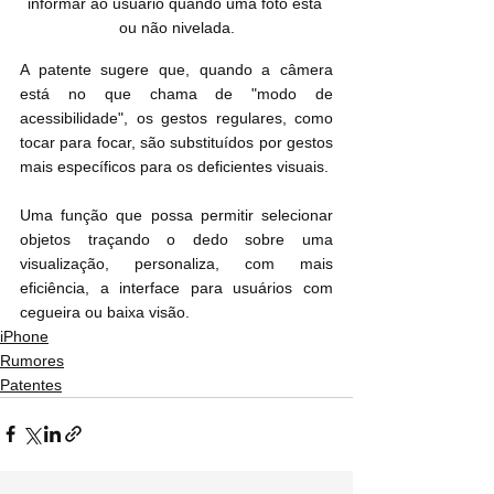
informar ao usuário quando uma foto está 
ou não nivelada.
A patente sugere que, quando a câmera 
está no que chama de "modo de 
acessibilidade", os gestos regulares, como 
tocar para focar, são substituídos por gestos 
mais específicos para os deficientes visuais.
Uma função que possa permitir selecionar 
objetos traçando o dedo sobre uma 
visualização, personaliza, com mais 
eficiência, a interface para usuários com 
cegueira ou baixa visão.
iPhone
Rumores
Patentes