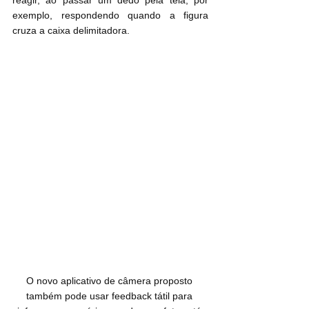
exemplo, respondendo quando a figura 
cruza a caixa delimitadora.
O novo aplicativo de câmera proposto 
também pode usar feedback tátil para 