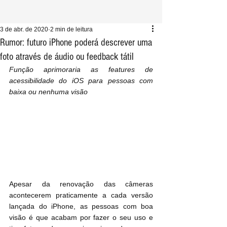
3 de abr. de 2020
2 min de leitura
Rumor: futuro iPhone poderá descrever uma
foto através de áudio ou feedback tátil
Função aprimoraria as features de 
acessibilidade do iOS para pessoas com 
baixa ou nenhuma visão
Apesar da renovação das câmeras 
acontecerem praticamente a cada versão 
lançada do iPhone, as pessoas com boa 
visão é que acabam por fazer o seu uso e 