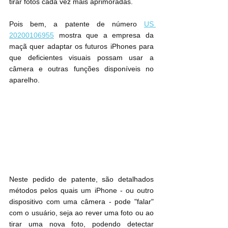
tirar fotos cada vez mais aprimoradas.
Pois bem, a patente de número 
US 
20200106955
 mostra que a empresa da 
maçã quer adaptar os futuros iPhones para 
que deficientes visuais possam usar a 
câmera e outras funções disponíveis no 
aparelho.
Neste pedido de patente, são detalhados 
métodos pelos quais um iPhone - ou outro 
dispositivo com uma câmera - pode "falar" 
com o usuário, seja ao rever uma foto ou ao 
tirar uma nova foto, podendo detectar 