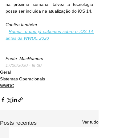
na próxima semana, talvez a tecnologia 
possa ser incluída na atualização do ‌iOS 14‌.
Confira também:
- 
Rumor: o que já sabemos sobre o iOS 14 
antes da WWDC 2020
Fonte: MacRumors
17/06/2020 - 9h00
Geral
Sistemas Operacionais
WWDC
Ver tudo
Posts recentes