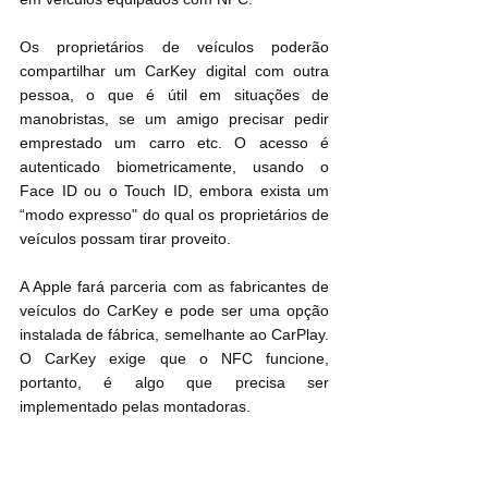
Os proprietários de veículos poderão 
compartilhar um CarKey digital com outra 
pessoa, o que é útil em situações de 
manobristas, se um amigo precisar pedir 
emprestado um carro etc. O acesso é 
autenticado biometricamente, usando o 
Face ID ou o Touch ID, embora exista um 
“modo expresso" do qual os proprietários de 
veículos possam tirar proveito.
A Apple fará parceria com as fabricantes de 
veículos do CarKey e pode ser uma opção 
instalada de fábrica, semelhante ao CarPlay. 
O CarKey exige que o NFC funcione, 
portanto, é algo que precisa ser 
implementado pelas montadoras.