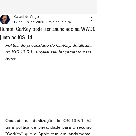
Rafael de Angeli
17 de jun. de 2020
2 min de leitura
Rumor: CarKey pode ser anunciado na WWDC
junto ao iOS 14
Política de privacidade do CarKey, detalhada 
no iOS 13.5.1, sugere seu lançamento para 
breve.
Ocultado na atualização do iOS 13.5.1, há 
uma política de privacidade para o recurso 
"CarKey" que a Apple tem em andamento, 