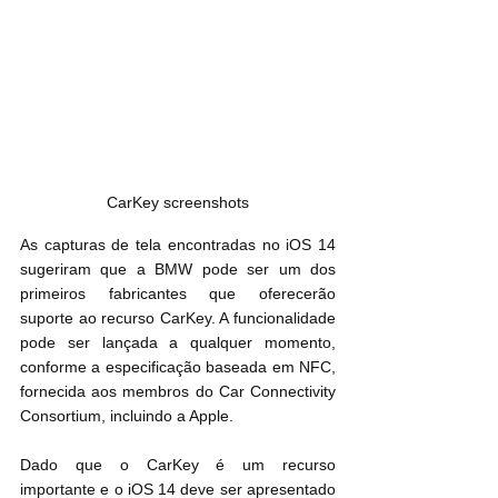
CarKey screenshots
As capturas de tela encontradas no iOS 14 
sugeriram que a BMW pode ser um dos 
primeiros fabricantes que oferecerão 
suporte ao recurso CarKey. A funcionalidade 
pode ser lançada a qualquer momento, 
conforme a especificação baseada em NFC, 
fornecida aos membros do Car Connectivity 
Consortium, incluindo a Apple.
Dado que o CarKey é um recurso 
importante e o iOS 14 deve ser apresentado 