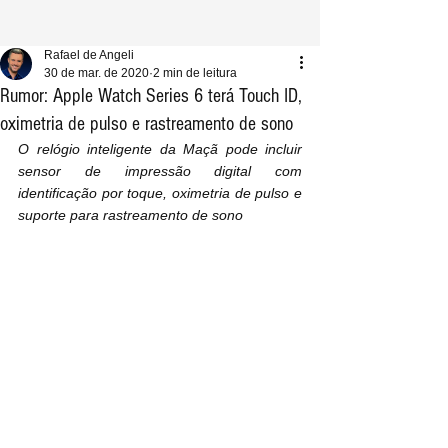
Rafael de Angeli
30 de mar. de 2020
2 min de leitura
Rumor: Apple Watch Series 6 terá Touch ID,
oximetria de pulso e rastreamento de sono
O relógio inteligente da Maçã pode incluir 
sensor de impressão digital com 
identificação por toque, oximetria de pulso e 
suporte para rastreamento de sono