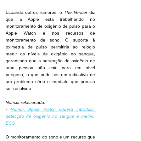
Ecoando outros rumores, o 
The Verifier
 diz 
que a Apple está trabalhando no 
monitoramento de oxigênio de pulso para o 
Apple Watch e nos recursos de 
monitoramento de sono. O suporte à 
oximetria de pulso permitiria ao relógio 
medir os níveis de oxigênio no sangue, 
garantindo que a saturação de oxigênio de 
uma pessoa não caia para um nível 
perigoso, o que pode ser um indicativo de 
um problema sério e imediato que precisa 
ser resolvido.
Notícia relacionada:
- 
Rumor: Apple Watch poderá introduzir 
detecção de oxigênio no sangue e melhor 
ECG
O monitoramento do sono é um recurso que 