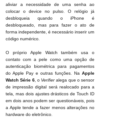
aliviar a necessidade de uma senha ao 
colocar o ‌device‌ no pulso. O relógio já  
desbloqueia quando o iPhone é 
desbloqueado, mas para fazer o ato de 
forma independente, é necessário inserir um 
código numérico.
O próprio Apple Watch também usa o 
contato com a pele como uma opção de 
autenticação biométrica para pagamentos 
Apple 
Watch‌ Série 6
, o 
Verifier
 alega que o sensor 
de impressão digital será realocado para a 
tela, mas dois ajustes drásticos de ‌Touch ID‌ 
em dois anos podem ser questionáveis, pois 
a Apple tende a fazer menos alterações no 
hardware do ‌eletrônico‌.