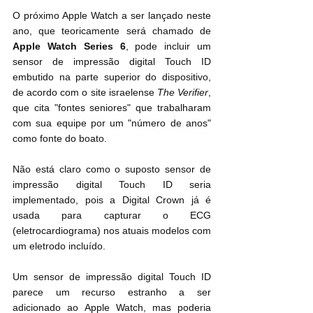
O próximo Apple Watch a ser lançado neste 
ano, que teoricamente será chamado de 
Apple Watch Series 6
, pode incluir um 
sensor de impressão digital Touch ID 
embutido na parte superior do dispositivo, 
de acordo com o site israelense 
The Verifier
, 
que cita "fontes seniores" que trabalharam 
com sua equipe por um "número de anos" 
como fonte do boato.
Não está claro como o suposto sensor de 
impressão digital Touch ID‌ seria 
implementado, pois a Digital Crown já é 
usada para capturar o ECG 
(eletrocardiograma) nos atuais modelos com 
um eletrodo incluído.
Um sensor de impressão digital ‌Touch ID‌ 
parece um recurso estranho a ser 
adicionado ao ‌Apple Watch‌, mas poderia 