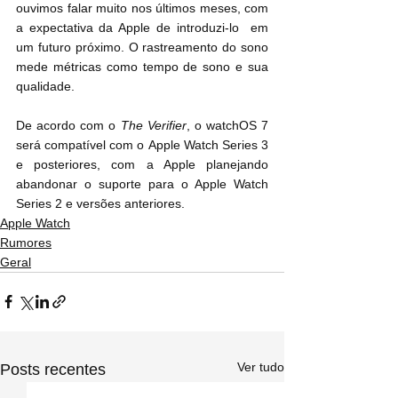
ouvimos falar muito nos últimos meses, com 
a expectativa da Apple de introduzi-lo  em 
um futuro próximo. O rastreamento do sono 
mede métricas como tempo de sono e sua 
qualidade.
De acordo com o 
The Verifier
, o watchOS 7 
será compatível com o ‌Apple Watch‌ Series 3 
e posteriores, com a Apple planejando 
abandonar o suporte para o Apple Watch 
Series 2 e versões anteriores.
Apple Watch
Rumores
Geral
Ver tudo
Posts recentes